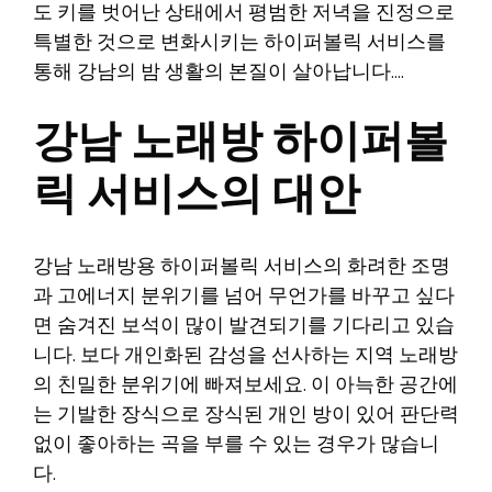
도 키를 벗어난 상태에서 평범한 저녁을 진정으로
특별한 것으로 변화시키는 하이퍼볼릭 서비스를
통해 강남의 밤 생활의 본질이 살아납니다….
강남 노래방 하이퍼볼
릭 서비스의 대안
강남 노래방용 하이퍼볼릭 서비스의 화려한 조명
과 고에너지 분위기를 넘어 무언가를 바꾸고 싶다
면 숨겨진 보석이 많이 발견되기를 기다리고 있습
니다. 보다 개인화된 감성을 선사하는 지역 노래방
의 친밀한 분위기에 빠져보세요. 이 아늑한 공간에
는 기발한 장식으로 장식된 개인 방이 있어 판단력
없이 좋아하는 곡을 부를 수 있는 경우가 많습니
다.