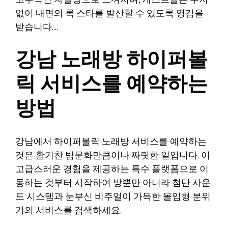
고무적인 자발성으로 느껴지며, 게스트들은 주저
없이 내면의 록 스타를 발산할 수 있도록 영감을
받습니다….
강남 노래방 하이퍼볼
릭 서비스를 예약하는
방법
강남에서 하이퍼볼릭 노래방 서비스를 예약하는
것은 활기찬 밤문화만큼이나 짜릿한 일입니다. 이
고급스러운 경험을 제공하는 특수 플랫폼으로 이
동하는 것부터 시작하여 방뿐만 아니라 첨단 사운
드 시스템과 눈부신 비주얼이 가득한 몰입형 분위
기의 서비스를 검색하세요.