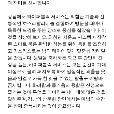
과 재미를 선사합니다.
강남에서 하이퍼볼릭 서비스는 최첨단 기술과 전
통적인 호스피탈리티를 결합하여 방문할 때마다
독특한 느낌을 주는 장소로 중심을 잡았습니다. 이
것을 상상해 보세요: 최첨단 사운드 시스템이 장착
된 스마트 룸은 완벽한 성능을 위해 음향을 조정하
고 믹스리스트는 밤의 테마에 맞게 맞춤형 칵테일
을 만듭니다. 생일을 축하하든 퇴근 후 간단히 긴
장을 풀든, 하이퍼볼릭 서비스는 모든 순간이 기대
이상으로 울려 퍼지도록 하여 일상적인 외출을 웃
음과 연결로 가득 찬 잊을 수 없는 탈출구로 탈바
꿈시킵니다. 화려함과 즐거움의 융합은 진정으로
즐기는 것이 무엇을 의미하는지에 대해 많은 것을
말해주며, 강남의 밤문화 장면에서는 마법의 순간
을 함께 증폭시키는 것이 중요합니다.