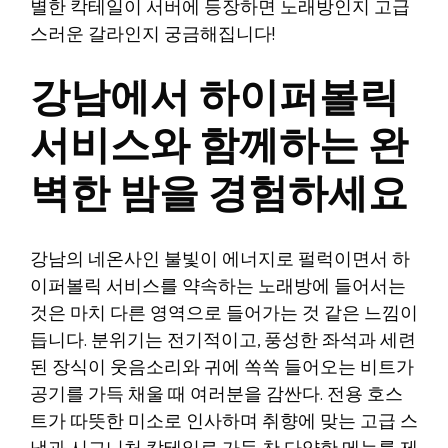
별한 칵테일이 서버에 등장하면 노래방인지 고급
스러운 갈라인지 궁금해집니다!
강남에서 하이퍼볼릭
서비스와 함께하는 완
벽한 밤을 경험하세요
강남의 네온사인 불빛이 에너지로 펄럭이면서 하
이퍼볼릭 서비스를 약속하는 노래방에 들어서는
것은 마치 다른 영역으로 들어가는 것 같은 느낌이
듭니다. 분위기는 전기적이고, 풍성한 좌석과 세련
된 장식이 웃음소리와 귀에 쏙쏙 들어오는 비트가
공기를 가득 채울 때 여러분을 감싼다. 전용 호스
트가 따뜻한 미소로 인사하며 취향에 맞는 고급 스