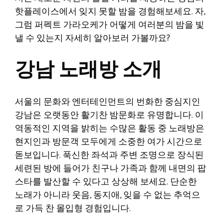
핫플레이스에서 잊지 못할 밤을 경험해보세요. 자,
그럼 퍼펙트 가라오케가 어떻게 여러분의 밤을 빛
낼 수 있는지 자세히 알아보러 가볼까요?
강남 노래방 소개
서울의 문화와 엔터테인먼트의 번화한 중심지인
강남은 오랫동안 활기찬 밤문화로 유명합니다. 이
역동적인 지역을 밝히는 수많은 활동 중 노래방은
현지인과 방문객 모두에게 소중한 여가 시간으로
돋보입니다. 푹신한 좌석과 주변 조명으로 장식된
세련된 방에 들어가 친구나 가족과 함께 내면의 팝
스타를 발산할 수 있다고 상상해 보세요. 단순한
노래가 아니라 웃음, 동지애, 잊을 수 없는 추억으
로 가득 찬 몰입형 경험입니다.