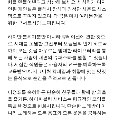
험을 만들어낸다고 상상해 보세요. 세심하게 디자
인된 개인실은 플러시 장식과 최첨단 사운드 시스
템으로 꾸며져 있으며, 각 곡은 마치 여러분만을
위한 콘서트처럼 느껴집니다.
하지만 분위기뿐만 아니라 큐레이션에 관한 것으
로, 시대를 초월한 고전부터 오늘날의 인기 히트곡
까지 모든 것을 아우르는 방대한 라이브러리를 통
해 모든 사람이 내면의 슈퍼스타를 펼칠 수 있습니
다. 세심한 직원들은 사용자의 요구를 예측하도록
교육받으며, 시그니처 칵테일과 취향에 맞는 맛있
는 음식으로 순간을 추억으로 만듭니다.
이정표를 축하하든 단순히 친구들과 함께 밤 외출
을 즐기든, 하이퍼볼릭 서비스는 평균적인 모임을
특별한 것으로 변화시킵니다. 단순한 노래방이 아
니라 노래하는 모든 음표와 모든 웃음을 공유하는