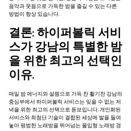
음악과 웃음으로 가득한 밤을 즐길 수 있는 다른
방법이 항상 있습니다.
결론: 하이퍼볼릭 서비
스가 강남의 특별한 밤
을 위한 최고의 선택인
이유.
매일 밤 에너지와 설렘으로 가득 찬 활기찬 강남의
중심부에서 하이퍼볼릭 서비스는 잊을 수 없는 저
녁을 위한 최고의 선택으로 돋보입니다. 개인화된
서비스와 최첨단 기술이 결합된 세상에 발을 들여
놓아 평범한 노래방을 뛰어넘는 몰입형 노래방 경