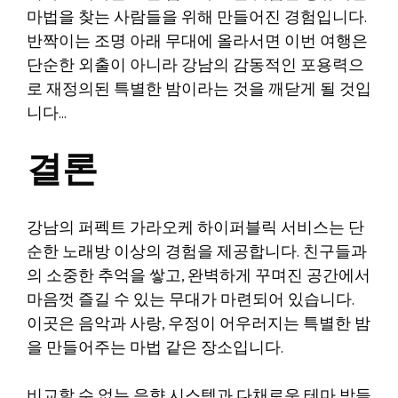
마법을 찾는 사람들을 위해 만들어진 경험입니다.
반짝이는 조명 아래 무대에 올라서면 이번 여행은
단순한 외출이 아니라 강남의 감동적인 포용력으
로 재정의된 특별한 밤이라는 것을 깨닫게 될 것입
니다…
결론
강남의 퍼펙트 가라오케 하이퍼블릭 서비스는 단
순한 노래방 이상의 경험을 제공합니다. 친구들과
의 소중한 추억을 쌓고, 완벽하게 꾸며진 공간에서
마음껏 즐길 수 있는 무대가 마련되어 있습니다.
이곳은 음악과 사랑, 우정이 어우러지는 특별한 밤
을 만들어주는 마법 같은 장소입니다.
비교할 수 없는 음향 시스템과 다채로운 테마 방들