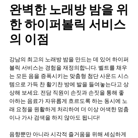
완벽한 노래방 밤을 위
한 하이퍼볼릭 서비스
의 이점
강남의 최고의 노래방 밤을 만드는 데 있어 하이퍼
볼릭 서비스는 경험을 재정의합니다. 벨트를 채우
는 모든 음을 증폭시키는 맞춤형 첨단 사운드 시스
템으로 가득 찬 활기찬 방에 발을 들여놓는다고 상
상해 보세요. 전담 직원이 손짓과 손짓을 통해 좋
아하는 음료가 자유롭게 흐르도록 하는 동시에 노
래 요청을 원활하게 처리하여 더 이상 어색한 멈춤
이나 가사 검색을 하지 않아도 됩니다!
음향뿐만 아니라 시각적 즐거움을 위해 세심하게