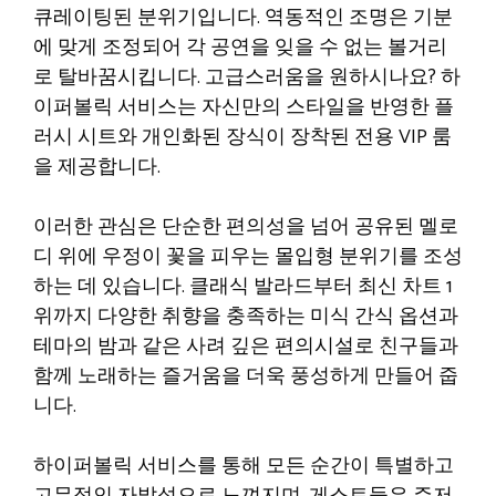
큐레이팅된 분위기입니다. 역동적인 조명은 기분
에 맞게 조정되어 각 공연을 잊을 수 없는 볼거리
로 탈바꿈시킵니다. 고급스러움을 원하시나요? 하
이퍼볼릭 서비스는 자신만의 스타일을 반영한 플
러시 시트와 개인화된 장식이 장착된 전용 VIP 룸
을 제공합니다.
이러한 관심은 단순한 편의성을 넘어 공유된 멜로
디 위에 우정이 꽃을 피우는 몰입형 분위기를 조성
하는 데 있습니다. 클래식 발라드부터 최신 차트 1
위까지 다양한 취향을 충족하는 미식 간식 옵션과
테마의 밤과 같은 사려 깊은 편의시설로 친구들과
함께 노래하는 즐거움을 더욱 풍성하게 만들어 줍
니다.
하이퍼볼릭 서비스를 통해 모든 순간이 특별하고