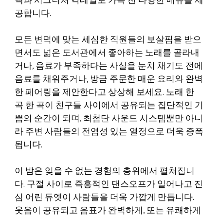
낵과 시그니처 칵테일로 가득 찬 다양한 메뉴를 제
공합니다.
모든 변덕에 맞는 세심한 직원들의 보살핌을 받으
면서도 넓은 도서관에서 좋아하는 노래를 골라내
거나, 음료가 부족하다는 사실을 눈치 채기도 전에
음료를 채워주거나, 방금 주문한 매운 요리와 완벽
한 페어링을 제안한다고 상상해 보세요. 노래 한
곡 한 곡이 친구들 사이에서 공유되는 집단적인 기
쁨의 순간이 되며, 최첨단 사운드 시스템뿐만 아니
라 주변 사람들의 전염성 있는 열정으로 더욱 증폭
됩니다.
이 밤은 잊을 수 없는 경험의 층위에서 펼쳐집니
다. 구절 사이로 즉흥적인 댄스오프가 일어나고 진
심 어린 듀엣이 사람들을 더욱 가깝게 만듭니다.
웃음이 공유되고 음표가 완벽하게, 또는 유쾌하게