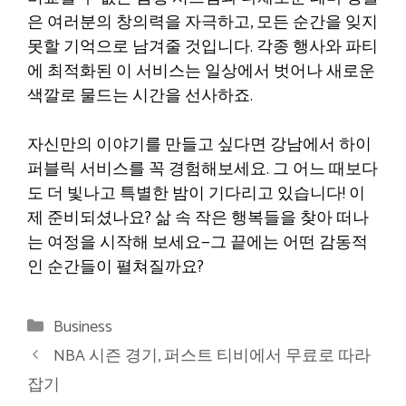
은 여러분의 창의력을 자극하고, 모든 순간을 잊지
못할 기억으로 남겨줄 것입니다. 각종 행사와 파티
에 최적화된 이 서비스는 일상에서 벗어나 새로운
색깔로 물드는 시간을 선사하죠.
자신만의 이야기를 만들고 싶다면 강남에서 하이
퍼블릭 서비스를 꼭 경험해보세요. 그 어느 때보다
도 더 빛나고 특별한 밤이 기다리고 있습니다! 이
제 준비되셨나요? 삶 속 작은 행복들을 찾아 떠나
는 여정을 시작해 보세요—그 끝에는 어떤 감동적
인 순간들이 펼쳐질까요?
Categories
Business
NBA 시즌 경기, 퍼스트 티비에서 무료로 따라
잡기