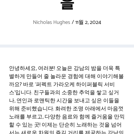
을
Nicholas Hughes
/
11월 2, 2024
안녕하세요, 여러분! 오늘은 강남의 밤을 더욱 특
별하게 만들어 줄 놀라운 경험에 대해 이야기해볼
까요? 바로 ‘퍼펙트 가라오케 하이퍼블릭 서비
스’입니다. 친구들과의 소중한 추억을 쌓고 싶거
나, 연인과 로맨틱한 시간을 보내고 싶은 이들을
위해 준비했습니다. 화려한 조명 아래에서 마음껏
노래를 부르고, 다양한 음료와 함께 즐거움을 만끽
할 수 있는 곳! 이제는 단순히 노래하는 것을 넘어
서는 새로운 차원의 즐길 거리를 제공하는 강남의