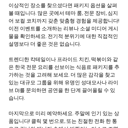
이상적인 장소를 찾으셨다면 패키지 옵션을 살펴
볼 때입니다. 많은 곳에서 테마 룸, 전문 장비, 심지
어 보컬 코치까지 갖춘 맞춤형 경험을 제공합니다!
이전 이벤트를 소개하는 리뷰나 소셜 미디어 게시
물을 확인하세요. 전기적 분위기에 대한 직접적인
설명보다 더 좋은 것은 없습니다.
트렌디한 칵테일이나 프라이드 치킨, 떡볶이와 같
은 한국 전문 요리를 선보이는 식음료 패키지를 추
가하는 것을 고려해 보세요. 더 많은 감각을 찾고
있는 대규모 그룹을 위해 유명인 성대모사나 라이
브 DJ를 문의하면 공연을 한 단계 끌어올릴 수 있
습니다.
마지막으로 미리 예약하세요. 주말에 인기 있는 상
품입니다! 클릭 몇 번으로, 또는 친절한 전화 한 통