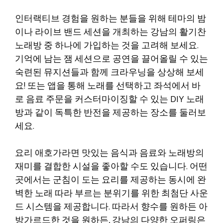
인터랙티브 경험을 원하는 분들을 위해 테마의 밤
이나 라이브 밴드 세션을 개최하는 강남의 활기찬
노래방 중 하나에 가입하는 것을 고려해 보세요.
기억에 남는 잼 세션으로 공연을 끌어올릴 수 있는
숙련된 뮤지션들과 함께 크라우닝을 상상해 보세
요! 또는 앱을 통해 노래를 선택하고 좌석에서 바
로 음료 주문을 커스터마이징할 수 있는 DIY 노래
방과 같이 독특한 반전을 제공하는 장소를 둘러보
세요.
요리 애호가라면 맛있는 음식과 음료와 노래방의
재미를 결합한 시설을 좋아할 수도 있습니다. 어떤
곳에서는 군침이 도는 요리를 제공하는 동시에 완
벽한 노래 따라 부르는 분위기를 위한 최첨단 사운
드 시스템을 제공합니다. 따라서 향수를 원하든 아
방가르드한 것을 원하든, 강남의 다양한 오퍼링은