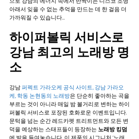
으로 강남의 에너지 속에서 반짝이는 디스코 조명
아래서 잊을 수 없는 추억을 만드는 데 한 걸음 더
가까워질 수 있습니다…
하이퍼볼릭 서비스로
강남 최고의 노래방 명
소
강남
퍼펙트 가라오케 공식 사이트, 강남 가라오
케, 학동 논현동의 노래방
은 단순히 좋아하는 곡을
부르는 것이 아니라 매일 밤 볼거리로 변하는 하이
퍼볼릭 서비스로 포장된 호화로운 이벤트입니다.
문턱을 넘는 순간 레드카펫 트리트먼트와 모든 변
덕을 예상하는 스태프들이 등장하는
노래방 킹덤
에 발을 들여놓습니다. 이 제품의 시그니처 ‘노래