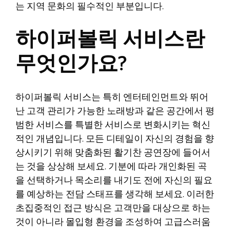
는 지역 문화의 필수적인 부분입니다.
하이퍼볼릭 서비스란
무엇인가요?
하이퍼볼릭 서비스는 특히 엔터테인먼트와 뛰어
난 고객 관리가 가능한 노래방과 같은 공간에서 평
범한 서비스를 특별한 서비스로 변화시키는 혁신
적인 개념입니다. 모든 디테일이 자신의 경험을 향
상시키기 위해 맞춤화된 활기찬 공연장에 들어서
는 것을 상상해 보세요. 기분에 따라 개인화된 곡
을 선택하거나 목소리를 내기도 전에 자신의 필요
를 예상하는 전담 스태프를 생각해 보세요. 이러한
초집중적인 접근 방식은 고객만을 대상으로 하는
것이 아니라 몰입형 환경을 조성하여 고급스러움