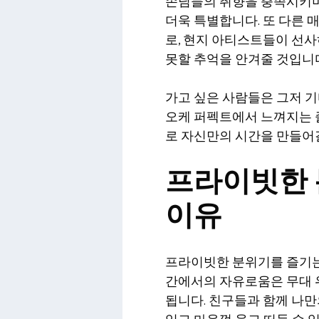
손님들의 취향을 충족시키며
더욱 특별합니다. 또 다른 
로, 현지 아티스트들이 선
못할 추억을 안겨줄 것입니
가고 싶은 사람들은 그저 기
오케 퍼펙트에서 느껴지는
로 자신만의 시간을 만들어갈
프라이빗한 
이유
프라이빗한 분위기를 즐기는
간에서의 자유로움은 무대 
됩니다. 친구들과 함께 나