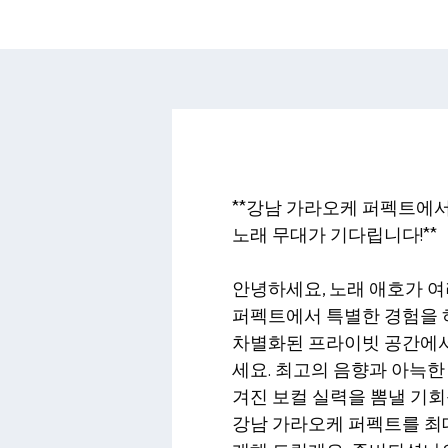
**강남 가라오케 퍼펙트에
노래 무대가 기다립니다!**
안녕하세요, 노래 애호가 여
퍼펙트에서 특별한 경험을 
차별화된 프라이빗 공간에서
세요. 최고의 음향과 아늑한
겨진 보컬 실력을 뽐낼 기회
강남 가라오케 퍼펙트를 최대