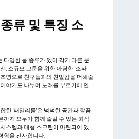
종류 및 특징 소
다양한 룸 종류가 있어 각기 다른 분
선, 소규모 그룹을 위한 아담한 ‘소파
한 조명으로 친구들과의 친밀감을 더해줍
 이야기도 나누며 노래를 부르기에 안
적합한 ‘패밀리룸’은 넉넉한 공간과 깔끔
까지 모두가 함께 즐길 수 있는 최적
 시스템과 대형 스크린이 마련되어 있
경험을 선사합니다.