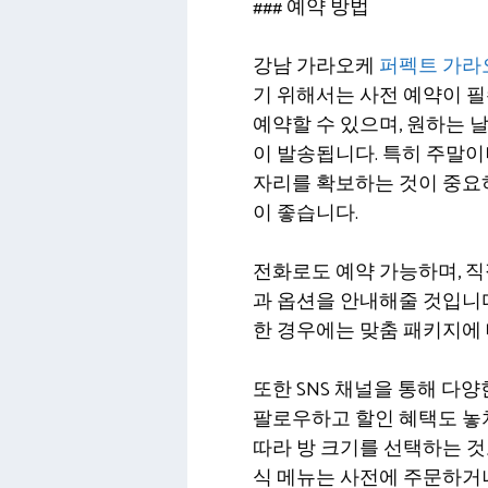
### 예약 방법
강남 가라오케
퍼펙트 가라
기 위해서는 사전 예약이 
예약할 수 있으며, 원하는 
이 발송됩니다. 특히 주말이
자리를 확보하는 것이 중요하
이 좋습니다.
전화로도 예약 가능하며, 직
과 옵션을 안내해줄 것입니다
한 경우에는 맞춤 패키지에 
또한 SNS 채널을 통해 다
팔로우하고 할인 혜택도 놓
따라 방 크기를 선택하는 것
식 메뉴는 사전에 주문하거나