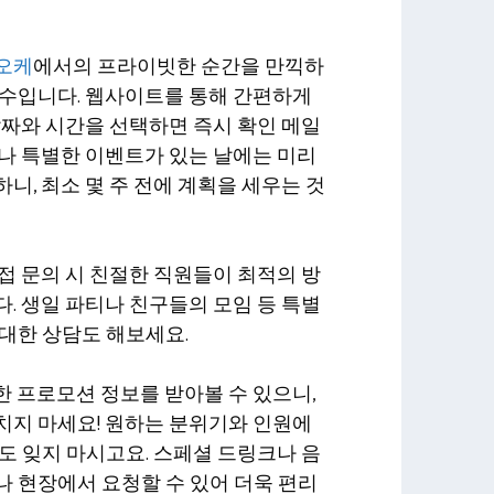
오케
에서의 프라이빗한 순간을 만끽하
필수입니다. 웹사이트를 통해 간편하게
날짜와 시간을 선택하면 즉시 확인 메일
나 특별한 이벤트가 있는 날에는 미리
니, 최소 몇 주 전에 계획을 세우는 것
접 문의 시 친절한 직원들이 최적의 방
. 생일 파티나 친구들의 모임 등 특별
대한 상담도 해보세요.
양한 프로모션 정보를 받아볼 수 있으니,
치지 마세요! 원하는 분위기와 인원에
도 잊지 마시고요. 스페셜 드링크나 음
 현장에서 요청할 수 있어 더욱 편리