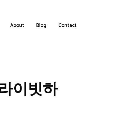
About
Blog
Contact
프라이빗하