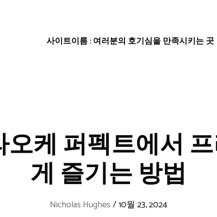
사이트이름 : 여러분의 호기심을 만족시키는 곳
라오케 퍼펙트에서 
게 즐기는 방법
Nicholas Hughes
/
10월 23, 2024