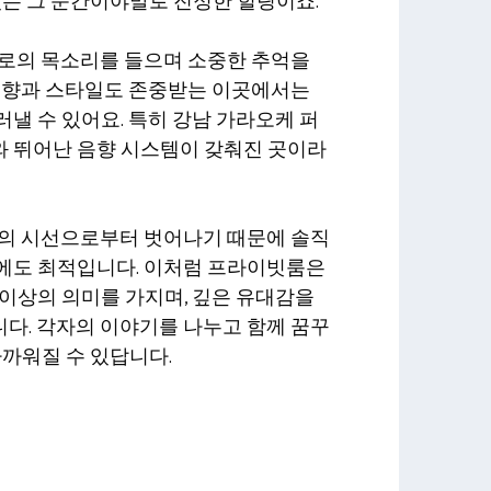
있는 그 순간이야말로 진정한 힐링이죠.
서로의 목소리를 들으며 소중한 추억을
 취향과 스타일도 존중받는 이곳에서는
낼 수 있어요. 특히 강남 가라오케 퍼
 뛰어난 음향 시스템이 갖춰진 곳이라
들의 시선으로부터 벗어나기 때문에 솔직
에도 최적입니다. 이처럼 프라이빗룸은
이상의 의미를 가지며, 깊은 유대감을
다. 각자의 이야기를 나누고 함께 꿈꾸
가까워질 수 있답니다.