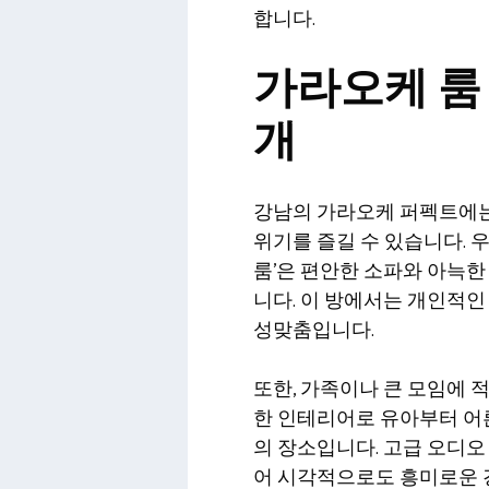
합니다.
가라오케 룸 
개
강남의 가라오케 퍼펙트에는 
위기를 즐길 수 있습니다. 우
룸’은 편안한 소파와 아늑
니다. 이 방에서는 개인적인
성맞춤입니다.
또한, 가족이나 큰 모임에 
한 인테리어로 유아부터 어른
의 장소입니다. 고급 오디오
어 시각적으로도 흥미로운 