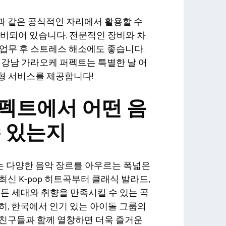
과 같은 공식적인 자리에서 활용할 수
준비되어 있습니다. 전문적인 장비와 차
업무 후 스트레스 해소에도 좋습니다.
 강남 가라오케 퍼펙트는 특별한 날 어
형 서비스를 제공합니다!
펙트에서 어떤 음
수 있는지
 다양한 음악 장르를 아우르는 폭넓은
신 K-pop 히트곡부터 클래식 발라드,
모든 세대와 취향을 만족시킬 수 있는 곡
히, 한국에서 인기 있는 아이돌 그룹의
 친구들과 함께 열창하면 더욱 즐거운