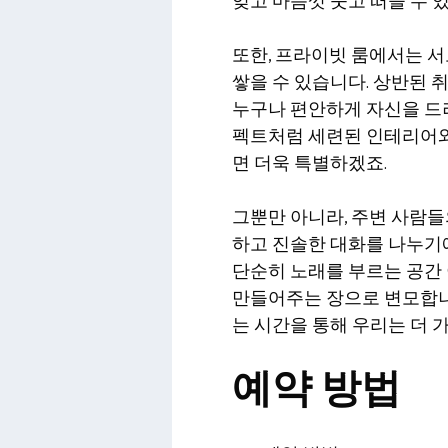
잊고 마음껏 웃고 떠들 수 
또한, 프라이빗 룸에서는 
쌓을 수 있습니다. 상반된
누구나 편안하게 자신을 드러
펙트처럼 세련된 인테리어와
면 더욱 특별하겠죠.
그뿐만 아니라, 주변 사람
하고 진솔한 대화를 나누기
단순히 노래를 부르는 공간 
만들어주는 장으로 변모합니
는 시간을 통해 우리는 더 
예약 방법