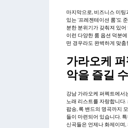
마지막으로, 비즈니스 미팅
있는 ‘프레젠테이션 룸’도 
분한 분위기가 갖춰져 있어 
이런 다양한 룸 옵션 덕분에
떤 경우라도 완벽하게 맞춤
가라오케 퍼
악을 즐길 
강남 가라오케 퍼펙트에서는
노래 리스트를 자랑합니다. 최
팝송, 록 밴드의 명곡까지 
들이 마련되어 있습니다. 특
신곡들은 언제나 화제이며,