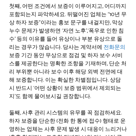
첫째, 어떤 조건에서 보증이 이루어지고, 어디까지
포함되는지 파악하세요. 뒤떨어진 업체는 “10년 무
상 하자 보증”이라는 홍보 문구를 내걸지만, 막상
누수 문제가 발생하면 ‘자연 노후’,‘폭우로 인한 침
수’ 등의 이유를 들어 유상이나 부분 유상으로 돌
리는 경우가 많습니다. 당사는 계약서에
전화문의
보증 기간 동안 무상으로 점검 및 하자 보수 서비
스를 제공한다는 명확한 조항을 기재하며, 단순 처
리 부위뿐 아니라 보수 이후 해당 외벽 전면에 대
해 보증합니다. 이는 확실한 차별점입니다. 상담
시 반드시 ‘어떤 상황이 보증 범위에서 제외되는
지’도 함께 물어보시길 권장합니다.
둘째, 사후 관리 시스템의 유무를 꼭 점검하세요.
하자 보증을 단순한 (전화 한 통에 접수) 형태로 운
영하는 업체는 사후 문제 발생 시 대응이 느리거나