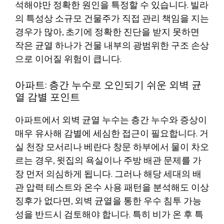
석해야만 정확한 원인을 특정할 수 있습니다. 빌라
의 특성상 소규모 건물주가 직접 관리 책임을 지는
경우가 많아, 초기에 정확한 진단을 받지 못하면
작은 균열 하나가 건물 내부의 광범위한 구조 손상
으로 이어질 위험이 큽니다.
아파트: 층간 누수로 오인되기 쉬운 외벽 균
열 감별 포인트
아파트에서 외벽 균열 누수는 층간 누수와 증상이
매우 유사해 감별에 세심한 접근이 필요합니다. 거
실 천장 모서리나 베란다 창문 하부에서 물이 차오
르는 경우, 윗집의 욕실이나 주방 배관 문제를 가
장 먼저 의심하게 됩니다. 그러나 해당 세대의 배
관 압력 테스트와 온수 사용 패턴을 분석해도 이상
징후가 없다면, 외벽 균열을 통한 우수 침투 가능
성을 반드시 검토해야 합니다. 특히 비가 온 후 특