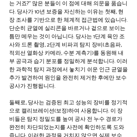
는 거죠?” 많은 분들이 이 점에 대해 의문을 품습니
다. 당사가 10년 보증을 자신하는 이유는 첫째, 현
장 조사를 기반으로 한 체계적 접근법에 있습니다.
단순히 균열에 실리콘을 바르거나 겉으로 보이는
틈만 메우는 것이 아닙니다. 당사는 1단계 육안 조
사와 드론 촬영, 2단계 비파괴 탐지 장비(초음파,
적외선 열화상 카메라, 수분 계측기)를 동원해 내
부 공극과 습기 분포를 정밀하게 분석합니다. 이러
한 과학적 탐지 과정에서 놓치기 쉬운 인근 균열을
추가 발견하여 원인을 완전히 제거한 후에만 보수
공사가 진행됩니다.
둘째로, 당사는 검증된 최고 성능의 장비를 정기적
으로 캘리브레이션(보정)하여 사용합니다. 이 장
비들은 탐지 정밀도를 높여 공사 전 누수 경로가
완전히 차단되었는지를 사전에 확인하도록 도와
줍니다. 이러한 과정을 거치지 않으면 실제 보수