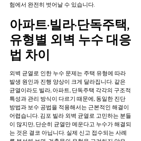
험에서 완전히 벗어날 수 있습니다.
아파트·빌라·단독주택,
유형별 외벽 누수 대응
법 차이
외벽 균열로 인한 누수 문제는 주택 유형에 따라
발생 원인과 진행 양상이 크게 달라집니다. 같은
균열이라도 빌라, 아파트, 단독주택 각각의 구조적
특성과 관리 방식이 다르기 때문에, 동일한 진단
방법과 보수 공법을 적용해서는 근본적인 해결이
어렵습니다. 김포 빌라 외벽 균열로 고민하는 분들
이 많지만, 단순히 균열만 메운다고 누수가 해결되
는 것은 결코 아닙니다. 실제 신고 접수되는 사례