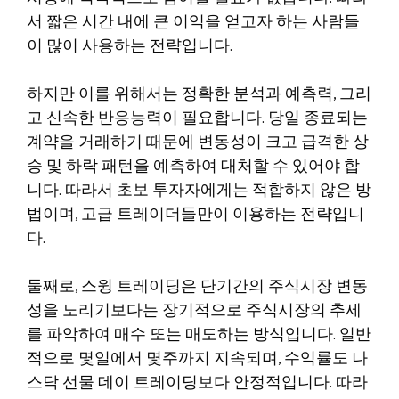
서 짧은 시간 내에 큰 이익을 얻고자 하는 사람들
이 많이 사용하는 전략입니다.
하지만 이를 위해서는 정확한 분석과 예측력, 그리
고 신속한 반응능력이 필요합니다. 당일 종료되는
계약을 거래하기 때문에 변동성이 크고 급격한 상
승 및 하락 패턴을 예측하여 대처할 수 있어야 합
니다. 따라서 초보 투자자에게는 적합하지 않은 방
법이며, 고급 트레이더들만이 이용하는 전략입니
다.
둘째로, 스윙 트레이딩은 단기간의 주식시장 변동
성을 노리기보다는 장기적으로 주식시장의 추세
를 파악하여 매수 또는 매도하는 방식입니다. 일반
적으로 몇일에서 몇주까지 지속되며, 수익률도 나
스닥 선물 데이 트레이딩보다 안정적입니다. 따라