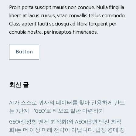
Proin porta suscipit mauris non congue. Nulla fringilla
libero at lacus cursus, vitae convallis tellus commodo.
Class aptent taciti sociosqu ad litora torquent per
conubia nostra, per inceptos himenaeos.
Button
최신 글
AI가 스스로 귀사의 데이터를 찾아 인용하게 만드
는 7단계 – ‘GEO’로 티오프 발판 마련하기
GEO(생성형 엔진 최적화)와 AEO(답변 엔진 최적
화)는 더 이상 미래 전략이 아닙니다. 법정 경매 정