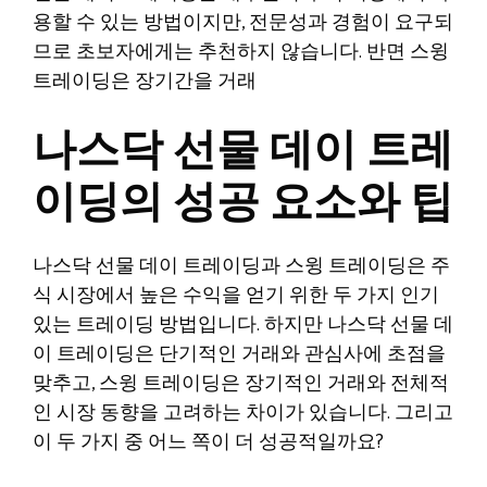
용할 수 있는 방법이지만, 전문성과 경험이 요구되
므로 초보자에게는 추천하지 않습니다. 반면 스윙
트레이딩은 장기간을 거래
나스닥 선물 데이 트레
이딩의 성공 요소와 팁
나스닥 선물 데이 트레이딩과 스윙 트레이딩은 주
식 시장에서 높은 수익을 얻기 위한 두 가지 인기
있는 트레이딩 방법입니다. 하지만 나스닥 선물 데
이 트레이딩은 단기적인 거래와 관심사에 초점을
맞추고, 스윙 트레이딩은 장기적인 거래와 전체적
인 시장 동향을 고려하는 차이가 있습니다. 그리고
이 두 가지 중 어느 쪽이 더 성공적일까요?