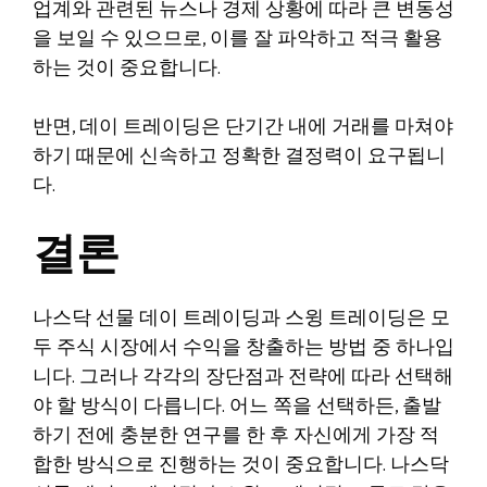
업계와 관련된 뉴스나 경제 상황에 따라 큰 변동성
을 보일 수 있으므로, 이를 잘 파악하고 적극 활용
하는 것이 중요합니다.
반면, 데이 트레이딩은 단기간 내에 거래를 마쳐야
하기 때문에 신속하고 정확한 결정력이 요구됩니
다.
결론
나스닥 선물 데이 트레이딩과 스윙 트레이딩은 모
두 주식 시장에서 수익을 창출하는 방법 중 하나입
니다. 그러나 각각의 장단점과 전략에 따라 선택해
야 할 방식이 다릅니다. 어느 쪽을 선택하든, 출발
하기 전에 충분한 연구를 한 후 자신에게 가장 적
합한 방식으로 진행하는 것이 중요합니다. 나스닥