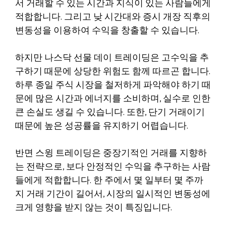
서 거래할 수 있는 시간과 지식이 있는 사람들에게
적합합니다. 그리고 낮 시간대와 증시 개장 직후의
변동성을 이용하여 수익을 창출할 수 있습니다.
하지만 나스닥 선물 데이 트레이딩은 고수익을 추
구하기 때문에 상당한 위험도 함께 따르곤 합니다.
하루 종일 주식 시장을 철저하게 파악해야 하기 때
문에 많은 시간과 에너지를 소비하며, 실수로 인한
큰 손실도 생길 수 있습니다. 또한, 단기 거래이기
때문에 높은 성공률을 유지하기 어렵습니다.
반면 스윙 트레이딩은 중장기적인 거래를 지향하
는 전략으로, 보다 안정적인 수익을 추구하는 사람
들에게 적합합니다. 한 주에서 몇 일부터 몇 주까
지 거래 기간이 길어서, 시장의 일시적인 변동성에
크게 영향을 받지 않는 것이 특징입니다.