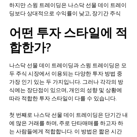
하지만 스윙 트레이딩은 나스닥 선물 데이 트레이
딩보다 상대적으로 수익률이 낮고, 장기간 주식
어떤 투자 스타일에 적
합한가?
나스닥 선물 데이 트레이딩과 스윙 트레이딩은 모
두 주식 시장에서 이용되는 다양한 투자 방법 중
가장 인기 있는 두 가지입니다. 그러나 각각의 방
식에는 장단점이 있으며, 개인의 성향 및 상황에
따라 적합한 투자 스타일이 다를 수 있습니다.
첫 번째로 나스닥 선물 데이 트레이딩은 단기간 내
에 많은 거래를 하며, 주로 단타매매를 하고자 하
는 사람들에게 적합합니다. 이 방법은 짧은 시간