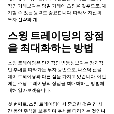
적인 거래보다는 당일 거래에 초점을 맞추므로, 대
기할 수 있는 능력도 중요합니다. 따라서 자신의
투자 전략과 계
스윙 트레이딩의 장점
을 최대화하는 방법
스윙 트레이딩은 단기적인 변동성보다는 장기적
인 추세를 따라가는 투자 방법으로, 나스닥 선물
데이 트레이딩과 다른 점을 가지고 있습니다. 이번
에는 스윙 트레이딩의 장점을 최대화하는 방법에
대해 알아보겠습니다.
첫 번째로, 스윙 트레이딩에서 중요한 것은 긴 시
간 동안 주식을 보유하며 추세를 따라가는 것입니