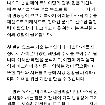
나스닥 선물 데이 트레이딩의 경우, 짧은 기간 내
에 큰 수익을 얻는 것을 목표로 합니다. 따라서 가
격 변동성이 크고 예측하기 어려운 나스닥 지수를
대상으로 거래하므로, 정확한 분석과 신속한 결정
력이 필요합니다. 그리고 이를 위해서는 충분한 지
식과 경험이 필요합니다.
첫 번째 요소는 기술 분석입니다. 나스닥 선물 시
장에서 가격은 다양한 패턴과 추세를 보여주게 됩
니다. 이러한 패턴을 분석하고, 이전의 가격 움직
임과 비교하여 추세를 파악하는 것이 중요합니다.
또한 차트와 지표를 이용해 시장 상황을 파악하고
미래 예측을 위한 기반을 만들 수 있습니다.
두 번째 요소는 대기력과 결단력입니다. 나스닥 선
물 시장에서는 짧은 기간 내에 가격 변동성이 크기
때문에, 신속한 결정력이 필요합니다. 그리고 장기