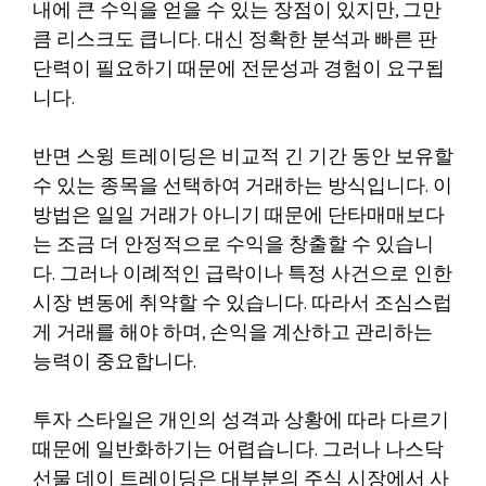
내에 큰 수익을 얻을 수 있는 장점이 있지만, 그만
큼 리스크도 큽니다. 대신 정확한 분석과 빠른 판
단력이 필요하기 때문에 전문성과 경험이 요구됩
니다.
반면 스윙 트레이딩은 비교적 긴 기간 동안 보유할
수 있는 종목을 선택하여 거래하는 방식입니다. 이
방법은 일일 거래가 아니기 때문에 단타매매보다
는 조금 더 안정적으로 수익을 창출할 수 있습니
다. 그러나 이례적인 급락이나 특정 사건으로 인한
시장 변동에 취약할 수 있습니다. 따라서 조심스럽
게 거래를 해야 하며, 손익을 계산하고 관리하는
능력이 중요합니다.
투자 스타일은 개인의 성격과 상황에 따라 다르기
때문에 일반화하기는 어렵습니다. 그러나 나스닥
선물 데이 트레이딩은 대부분의 주식 시장에서 사