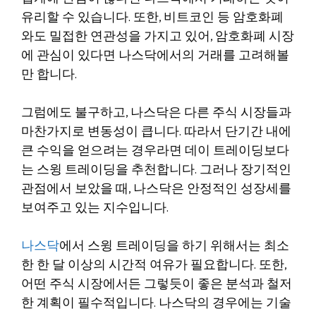
유리할 수 있습니다. 또한, 비트코인 등 암호화폐
와도 밀접한 연관성을 가지고 있어, 암호화폐 시장
에 관심이 있다면 나스닥에서의 거래를 고려해볼
만 합니다.
그럼에도 불구하고, 나스닥은 다른 주식 시장들과
마찬가지로 변동성이 큽니다. 따라서 단기간 내에
큰 수익을 얻으려는 경우라면 데이 트레이딩보다
는 스윙 트레이딩을 추천합니다. 그러나 장기적인
관점에서 보았을 때, 나스닥은 안정적인 성장세를
보여주고 있는 지수입니다.
나스닥
에서 스윙 트레이딩을 하기 위해서는 최소
한 한 달 이상의 시간적 여유가 필요합니다. 또한,
어떤 주식 시장에서든 그렇듯이 좋은 분석과 철저
한 계획이 필수적입니다. 나스닥의 경우에는 기술