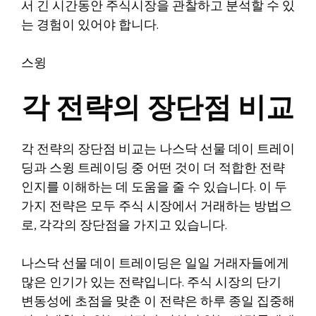
서 긴 시간동안 주식시장을 관찰하고 분석할 수 있
는 경험이 있어야 합니다.
스윙
각 전략의 장단점 비교
각 전략의 장단점 비교는 나스닥 선물 데이 트레이
딩과 스윙 트레이딩 중 어떤 것이 더 적합한 전략
인지를 이해하는 데 도움을 줄 수 있습니다. 이 두
가지 전략은 모두 주식 시장에서 거래하는 방법으
로, 각각의 장단점을 가지고 있습니다.
나스닥 선물 데이 트레이딩은 일일 거래자들에게
많은 인기가 있는 전략입니다. 주식 시장의 단기
변동성에 초점을 맞춘 이 전략은 하루 종일 집중해