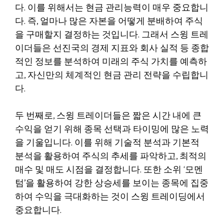
다. 이를 위해서는 현금 관리능력이 매우 중요합니
다. 즉, 얼마나 많은 자본을 어떻게 분배하여 주식
을 구매할지 결정하는 것입니다. 그래서 스윙 트레
이더들은 선진국의 경제 지표와 회사 실적 등 종합
적인 정보를 분석하여 미래의 주식 가치를 예측하
고, 자신만의 체계적인 현금 관리 전략을 수립합니
다.
두 번째로, 스윙 트레이더들은 짧은 시간 내에 큰
수익을 얻기 위해 종목 선택과 타이밍에 많은 노력
을 기울입니다. 이를 위해 기술적 분석과 기본적
분석을 활용하여 주식의 추세를 파악하고, 최적의
매수 및 매도 시점을 결정합니다. 또한 소위 ‘모멘
텀’을 활용하여 강한 상승세를 보이는 종목에 집중
하여 수익을 극대화하는 것이 스윙 트레이딩에서
중요합니다.