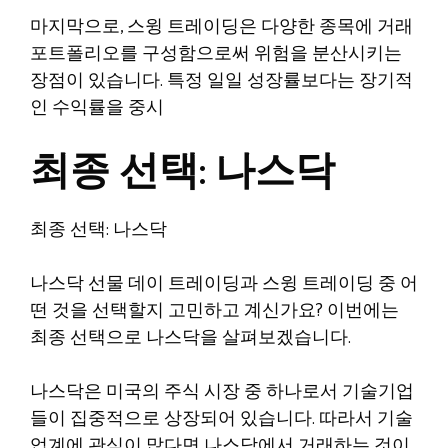
마지막으로, 스윙 트레이딩은 다양한 종목에 거래
포트폴리오를 구성함으로써 위험을 분산시키는
장점이 있습니다. 특정 일일 성장률보다는 장기적
인 수익률을 중시
최종 선택: 나스닥
최종 선택: 나스닥
나스닥 선물 데이 트레이딩과 스윙 트레이딩 중 어
떤 것을 선택할지 고민하고 계신가요? 이번에는
최종 선택으로 나스닥을 살펴보겠습니다.
나스닥은 미국의 주식 시장 중 하나로서 기술기업
들이 집중적으로 상장되어 있습니다. 따라서 기술
업계에 관심이 많다면 나스닥에서 거래하는 것이