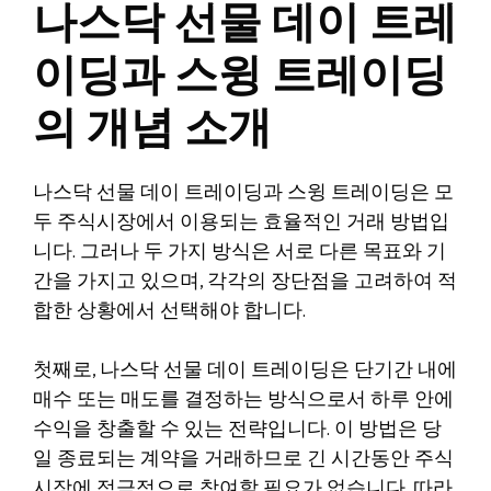
나스닥 선물 데이 트레
이딩과 스윙 트레이딩
의 개념 소개
나스닥 선물 데이 트레이딩과 스윙 트레이딩은 모
두 주식시장에서 이용되는 효율적인 거래 방법입
니다. 그러나 두 가지 방식은 서로 다른 목표와 기
간을 가지고 있으며, 각각의 장단점을 고려하여 적
합한 상황에서 선택해야 합니다.
첫째로, 나스닥 선물 데이 트레이딩은 단기간 내에
매수 또는 매도를 결정하는 방식으로서 하루 안에
수익을 창출할 수 있는 전략입니다. 이 방법은 당
일 종료되는 계약을 거래하므로 긴 시간동안 주식
시장에 적극적으로 참여할 필요가 없습니다. 따라