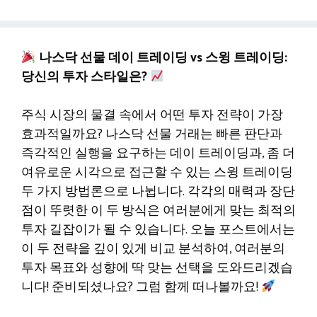
나스닥 선물 데이 트레이딩 vs 스윙 트레이딩:
당신의 투자 스타일은?
주식 시장의 물결 속에서 어떤 투자 전략이 가장
효과적일까요? 나스닥 선물 거래는 빠른 판단과
즉각적인 실행을 요구하는 데이 트레이딩과, 좀 더
여유로운 시각으로 접근할 수 있는 스윙 트레이딩
두 가지 방법론으로 나뉩니다. 각각의 매력과 장단
점이 뚜렷한 이 두 방식은 여러분에게 맞는 최적의
투자 길잡이가 될 수 있습니다. 오늘 포스트에서는
이 두 전략을 깊이 있게 비교 분석하여, 여러분의
투자 목표와 성향에 딱 맞는 선택을 도와드리겠습
니다! 준비되셨나요? 그럼 함께 떠나볼까요!