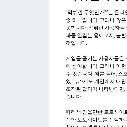
“먹튀란 무엇인가?”는 온라
중 하나입니다. 그러나 많은
못합니다. 먹튀란 사용자들의
과를 일컫는 용어로서, 불
것입니다.
게임을 즐기는 사용자들은 
에 참여합니다. 그러나 이런
수 있습니다. 예를 들어, 
있고, 카지노 게임에서 배팅
조작된 결과가 나타난다면, 
습니다.
따라서 믿을만한 토토사이트
전한 토토사이트를 선택하지