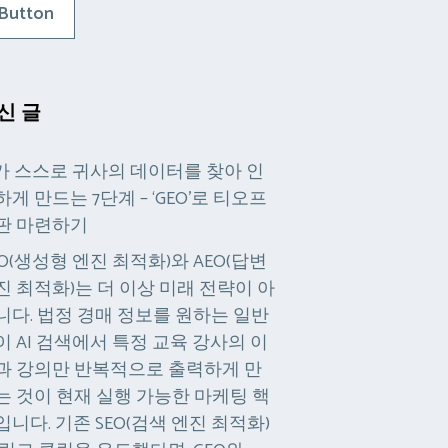
Button
신 글
I가 스스로 귀사의 데이터를 찾아 인
하게 만드는 7단계 – ‘GEO’로 티오프
판 마련하기
EO(생성형 엔진 최적화)와 AEO(답변
진 최적화)는 더 이상 미래 전략이 아
니다. 법정 경매 정보를 원하는 일반
이 AI 검색에서 특정 교육 강사의 이
과 강의만 반복적으로 출력하게 만
는 것이 현재 실행 가능한 마케팅 핵
입니다. 기존 SEO(검색 엔진 최적화)