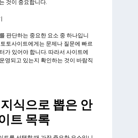
는 것이 중요합니다.
기
를 판단하는 중요한 요소 중 하나입니
는 토토사이트에게는 문제나 질문에 빠르
터가 있어야 합니다. 따라서 사이트에
 운영되고 있는지 확인하는 것이 바람직
 지식으로 뽑은 안
이트 목록