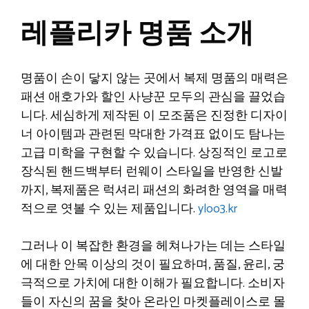
레플리카 명품 소개
명품이 손이 닿지 않는 곳에서 복제 명품의 매력은
패션 애호가와 할인 사냥꾼 모두의 관심을 끌었습
니다. 세심하게 제작된 이 모조품은 진정한 디자이
너 아이템과 관련된 막대한 가격표 없이도 탐나는
고급 미학을 구현할 수 있습니다. 상징적인 로고로
장식된 핸드백부터 런웨이 스타일을 반영한 신발
까지, 복제품은 럭셔리 패션의 화려한 영역을 매력
적으로 엿볼 수 있는 제품입니다.
yloo3.kr
그러나 이 복잡한 환경을 헤쳐나가는 데는 스타일
에 대한 안목 이상의 것이 필요하며, 품질, 윤리, 궁
극적으로 가치에 대한 이해가 필요합니다. 소비자
들이 자신의 꿈을 찾아 온라인 마켓플레이스로 몰