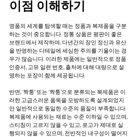
이점 이해하기
명품의 세계를 탐색할 때는 정품과 복제품을 구분
하는 것이 중요합니다. 정통 상품은 평판이 좋은
브랜드에서 제작하며, 다년간의 장인 정신과 유산
을 반영하는 디테일에 세심한 주의를 기울이는 경
우가 많습니다. 이러한 제품에는 일반적으로 정품
인증서, 고유 일련 번호, 출처에 대해 대량으로 설
명하는 포장이 함께 제공됩니다.
반면, ‘짝퉁’ 또는 ‘짝퉁’으로 분류되는 복제품은 이
러한 고급스러운 품목을 모방하도록 설계되었지
만 일반적으로 동일한 수준의 품질이 부족합니다.
복제품에 사용되는 재료는 수준 이하일 수 있으며,
스티칭이 고르지 않을 수 있고, 로고가 제대로 실
행되지 않을 수 있으며, 전반적인 내구성이 떨어지