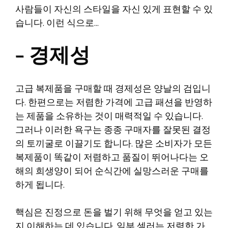
사람들이 자신의 스타일을 자신 있게 표현할 수 있
습니다. 이런 식으로…
– 경제성
고급 복제품을 구매할 때 경제성은 양날의 검입니
다. 한편으로는 저렴한 가격에 고급 패션을 반영하
는 제품을 소유하는 것이 매력적일 수 있습니다.
그러나 이러한 욕구는 종종 구매자를 잘못된 결정
의 토끼굴로 이끌기도 합니다. 많은 소비자가 모든
복제품이 똑같이 저렴하고 품질이 뛰어나다는 오
해의 희생양이 되어 순식간에 실망스러운 구매를
하게 됩니다.
핵심은 진정으로 돈을 벌기 위해 무엇을 얻고 있는
지 이해하는 데 있습니다. 일부 셀러는 저렴한 가