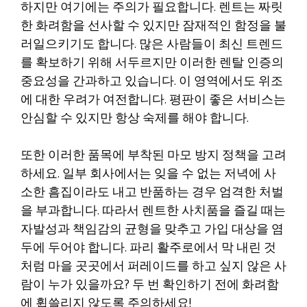
하지만 여기에는 주의가 필요합니다. 렌트는 짜릿
한 화려함을 선사할 수 있지만 잠재적인 함정을 불
러일으키기도 합니다. 많은 사람들이 최신 트렌드
를 확보하기 위해 서두르지만 이러한 렌탈 인증의
중요성을 간과하고 있습니다. 이 영역에서도 위조
에 대한 우려가 여전합니다. 평판이 좋은 서비스는
안심할 수 있지만 항상 숙제를 해야 합니다.
또한 이러한 품목에 부착된 마모 방지 정책을 고려
하세요. 일부 회사에서는 잊을 수 없는 저녁에 사
소한 흠집이라도 내고 반품하는 경우 엄격한 처벌
을 부과합니다. 따라서 렌트한 사치품을 즐길 때는
자발성과 책임감의 균형을 맞추고 가입 대상을 염
두에 두어야 합니다. 파리 활주로에서 막 내린 것
처럼 마을 곳곳에서 퍼레이드를 하고 싶지 않은 사
람이 누가 있을까요? 두 번 확인하기 전에 화려함
에 휩쓸리지 않도록 주의하세요!