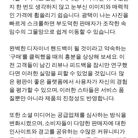
지 한 번도 생각하지 않고 눈부신 이미지와 매력적
인 가격에 휩쓸리기 쉽습니다. 광택이 나는 사진을
빠르게 스크롤하면 부도덕한 판매자가 조작한 속
임수의 그물망으로 쉽게 이동할 수 있습니다.
완벽한 디자이너 핸드백이 될 것이라고 약속하는
‘구매’를 클릭했을 때의 흥분을 상상해 보세요. 이
전 고객들이 남긴 리뷰나 피드백을 잠시만 연구했
다면 이러한 실망을 피할 수 있었을 것입니다. 많
은 평판이 좋은 플랫폼에서 사용자가 자신의 경험
을 평가할 수 있으며, 이러한 스타들은 서비스 품
질뿐만 아니라 제품의 진정성도 반영합니다.
또한 소셜 미디어는 공급업체를 심사하는 방식을
변화시켰으며, 소비자들이 다양한 판매자에 대한
인사이트와 경고를 공유하는 수많은 커뮤니티가