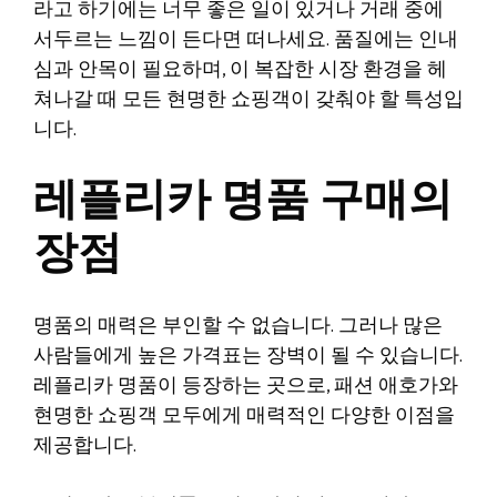
라고 하기에는 너무 좋은 일이 있거나 거래 중에
서두르는 느낌이 든다면 떠나세요. 품질에는 인내
심과 안목이 필요하며, 이 복잡한 시장 환경을 헤
쳐나갈 때 모든 현명한 쇼핑객이 갖춰야 할 특성입
니다.
레플리카 명품 구매의
장점
명품의 매력은 부인할 수 없습니다. 그러나 많은
사람들에게 높은 가격표는 장벽이 될 수 있습니다.
레플리카 명품이 등장하는 곳으로, 패션 애호가와
현명한 쇼핑객 모두에게 매력적인 다양한 이점을
제공합니다.