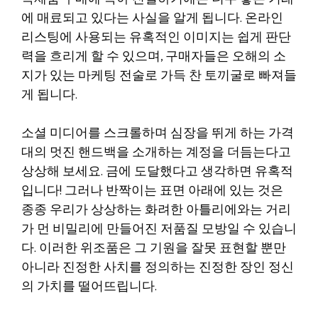
에 매료되고 있다는 사실을 알게 됩니다. 온라인
리스팅에 사용되는 유혹적인 이미지는 쉽게 판단
력을 흐리게 할 수 있으며, 구매자들은 오해의 소
지가 있는 마케팅 전술로 가득 찬 토끼굴로 빠져들
게 됩니다.
소셜 미디어를 스크롤하며 심장을 뛰게 하는 가격
대의 멋진 핸드백을 소개하는 계정을 더듬는다고
상상해 보세요. 금에 도달했다고 생각하면 유혹적
입니다! 그러나 반짝이는 표면 아래에 있는 것은
종종 우리가 상상하는 화려한 아틀리에와는 거리
가 먼 비밀리에 만들어진 저품질 모방일 수 있습니
다. 이러한 위조품은 그 기원을 잘못 표현할 뿐만
아니라 진정한 사치를 정의하는 진정한 장인 정신
의 가치를 떨어뜨립니다.