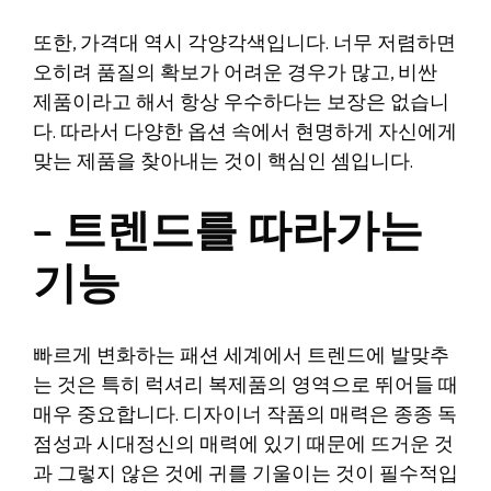
또한, 가격대 역시 각양각색입니다. 너무 저렴하면
오히려 품질의 확보가 어려운 경우가 많고, 비싼
제품이라고 해서 항상 우수하다는 보장은 없습니
다. 따라서 다양한 옵션 속에서 현명하게 자신에게
맞는 제품을 찾아내는 것이 핵심인 셈입니다.
– 트렌드를 따라가는
기능
빠르게 변화하는 패션 세계에서 트렌드에 발맞추
는 것은 특히 럭셔리 복제품의 영역으로 뛰어들 때
매우 중요합니다. 디자이너 작품의 매력은 종종 독
점성과 시대정신의 매력에 있기 때문에 뜨거운 것
과 그렇지 않은 것에 귀를 기울이는 것이 필수적입