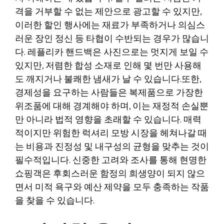
격을 거부할 수 없는 제안으로 광고할 수 있지만,
이러한 할인 행사에는 재료가 부족하거나 의심스
러운 장인 정신 등 타협이 수반되는 경우가 많습니
다. 레플리카 핸드백은 사진으로는 멋지게 보일 수
있지만, 저렴한 합성 소재로 인해 몇 번만 사용해
도 깨지거나 불쾌한 냄새가 날 수 있습니다.또한,
경제성을 요구하는 사람들은 복제품으로 가장한
위조품에 대해 경계해야 하며, 이는 재정적 손실뿐
만 아니라 법적 영향을 초래할 수 있습니다. 매력
적이지만 위험한 럭셔리 모방 시장을 헤쳐나갈 때
는 비용과 진정성 및 내구성의 균형을 맞추는 것이
필수적입니다. 신중한 고려와 조사를 통해 현명한
쇼핑객은 후회스러운 함정의 희생양이 되지 않으
면서 미적 욕구와 예산 제약을 모두 충족하는 작품
을 찾을 수 있습니다.