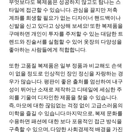
무엇보다도 복제품은 성공하지 않고도 탐나는 스
타일에 접근할 수 있습니다. 관심을 끌지만 저축
계좌를 희생할 필요가 없는 디자이너 핸드백이나
신발을 신고 있다고 상상해 보세요! 또한 복제품을
구매하면 개인이 투자를 주저할 수 있는 대담한 트
렌드와 진술서를 실험할 수 있어 옷장의 다양성을
좋아하는 사람들에게 적합합니다.
또한 고품질 복제품은 일부 정품과 비교해도 손색
이 없을 정도로 인상적인 장인 정신을 자랑하는 경
우가 많습니다. 평판이 좋은 출처를 엄선하여 내구
성이 뛰어난 소재로 제작하고 디테일에 세심한 주
의를 기울여 디자인한 제품을 찾을 수 있습니다.
즉, 마모에 대한 끊임없는 걱정 없이 고급스러움의
미학을 즐길 수 있습니다.마지막으로, 복제 문화를
수용하면 패션에 대한 보다 포용적인 접근 방식을
구축할 수 있으며, 다양한 사회경제적 배경을 가진