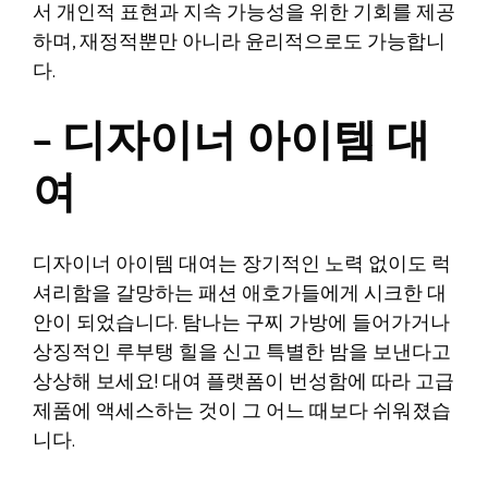
서 개인적 표현과 지속 가능성을 위한 기회를 제공
하며, 재정적뿐만 아니라 윤리적으로도 가능합니
다.
– 디자이너 아이템 대
여
디자이너 아이템 대여는 장기적인 노력 없이도 럭
셔리함을 갈망하는 패션 애호가들에게 시크한 대
안이 되었습니다. 탐나는 구찌 가방에 들어가거나
상징적인 루부탱 힐을 신고 특별한 밤을 보낸다고
상상해 보세요! 대여 플랫폼이 번성함에 따라 고급
제품에 액세스하는 것이 그 어느 때보다 쉬워졌습
니다.