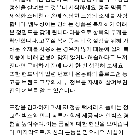
정신을 살펴보는 것부터 시작하세요. 정통 명품은
세심한 스티칭과 손에 상당한 느낌의 소재를 자랑
합니다. 엠보싱이든 인쇄든 정품은 복제하기 어려
운 정밀도를 갖게 됩니다.다음으로 항목의 무게를
확인합니다. 고품질 복제품은 비용 절감을 위해 가
벼운 소재를 사용하는 경우가 많기 때문에 실제 복
제품에 비해 균형이 맞지 않거나 허술하다고 느껴
진다면 구매하기 전에 다시 한 번 생각해 보세요.
또한 핸드백의 일련 번호나 운동화의 홀로그램 등
고급 브랜드 고유의 세부 정보를 자세히 살펴보면
진위 여부를 알 수 있습니다.
포장을 간과하지 마세요! 정통 럭셔리 제품에는 정
교한 박스와 먼지 봉투가 함께 제공되어 언박스 경
험을 높여주며, 이는 품질에 대한 헌신을 보여줍니
다. 마지막으로, 자신의 본능을 믿으세요. 사실이