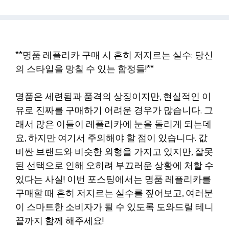
**명품 레플리카 구매 시 흔히 저지르는 실수: 당신
의 스타일을 망칠 수 있는 함정들!**
명품은 세련됨과 품격의 상징이지만, 현실적인 이
유로 진짜를 구매하기 어려운 경우가 많습니다. 그
래서 많은 이들이 레플리카에 눈을 돌리게 되는데
요, 하지만 여기서 주의해야 할 점이 있습니다. 값
비싼 브랜드와 비슷한 외형을 가지고 있지만, 잘못
된 선택으로 인해 오히려 부끄러운 상황에 처할 수
있다는 사실! 이번 포스팅에서는 명품 레플리카를
구매할 때 흔히 저지르는 실수를 짚어보고, 여러분
이 스마트한 소비자가 될 수 있도록 도와드릴 테니
끝까지 함께 해주세요!