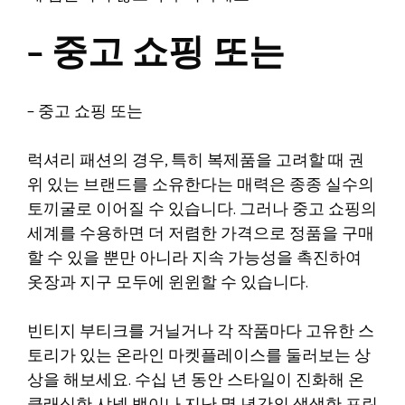
– 중고 쇼핑 또는
– 중고 쇼핑 또는
럭셔리 패션의 경우, 특히 복제품을 고려할 때 권
위 있는 브랜드를 소유한다는 매력은 종종 실수의
토끼굴로 이어질 수 있습니다. 그러나 중고 쇼핑의
세계를 수용하면 더 저렴한 가격으로 정품을 구매
할 수 있을 뿐만 아니라 지속 가능성을 촉진하여
옷장과 지구 모두에 윈윈할 수 있습니다.
빈티지 부티크를 거닐거나 각 작품마다 고유한 스
토리가 있는 온라인 마켓플레이스를 둘러보는 상
상을 해보세요. 수십 년 동안 스타일이 진화해 온