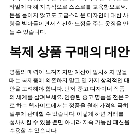
타일에 대해 지속적으로 스스로를 교육함으로써,
돈을 들이지 않고도 고급스러운 디자인에 대한 사
랑을 받아들이면서 신선한 느낌을 주는 옷장을 만
들 수 있습니다.
복제 상품 구매의 대안
명품의 매력이 느껴지지만 예산이 일치하지 않을
때는 복제품에 의존하지 말고 몇 가지 창의적인 대
안을 고려해야 합니다. 먼저, 중고 디자이너 작품
의 세계를 살펴보세요. 인증된 중고 명품을 전문으
로 하는 웹사이트에서는 정품을 원래 가격의 극히
일부에 판매할 수 있습니다. 이렇게 하면 거래를
성사시킬 수 있을 뿐만 아니라 지속 가능한 패션을
수용할 수 있습니다.