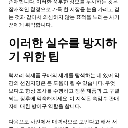
존재합니다. 이러한 풍부한 정보를 무시하는 것은
잠재적인 함정으로 가득 찬 시장을 눈을 가리고 걷
는 것과 같아서 의심하지 않는 표적을 노리는 사기
꾼에게 취약합니다…
이러한 실수를 방지하
기 위한 팁
럭셔리 복제품 구매의 세계를 탐색하는 데 있어 약
간의 선견지명은 큰 도움이 될 수 있습니다. 무엇
보다도 항상 조사를 수행하고 정품 제품과 그 구별
되는 징후에 익숙해지세요. 이 지식은 속임수 판매
자에 대한 방어구 역할을 합니다.
다음으로 사진에서 매력적으로 보인다고 해서 서