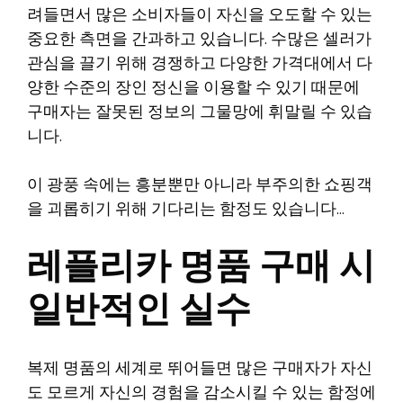
려들면서 많은 소비자들이 자신을 오도할 수 있는
중요한 측면을 간과하고 있습니다. 수많은 셀러가
관심을 끌기 위해 경쟁하고 다양한 가격대에서 다
양한 수준의 장인 정신을 이용할 수 있기 때문에
구매자는 잘못된 정보의 그물망에 휘말릴 수 있습
니다.
이 광풍 속에는 흥분뿐만 아니라 부주의한 쇼핑객
을 괴롭히기 위해 기다리는 함정도 있습니다…
레플리카 명품 구매 시
일반적인 실수
복제 명품의 세계로 뛰어들면 많은 구매자가 자신
도 모르게 자신의 경험을 감소시킬 수 있는 함정에