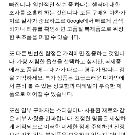
빠집니다. 일반적인 실수 중 하나는 셀러에 대한
조사를 소홀히 하는 것입니다. 모든 구매와 마찬가
지로 실사가 중요하므로 Google에서 빠르게 검색
하거나 리뷰를 확인하면 고품질 복제품으로 위장
한 위조품을 피할 수 있습니다.
또 다른 빈번한 함정은 가격에만 집중하는 것입니
다. 가장 저렴한 옵션을 선택하고 싶지만, 복제품
에서도 품질에는 대가가 따르는 경우가 많다는 점
을 기억하세요. 특가 상품은 고급스러운 디자인에
서 흔히 볼 수 있는 정교함과 디테일이 부족한 제
품으로 이어질 수 있습니다.
또한 일부 구매자는 스티칭이나 사용된 재료와 같
은 세부 사항을 간과합니다. 진정한 명품은 세심하
게 제작되므로 이러한 미세한 점에 주의하면 진정