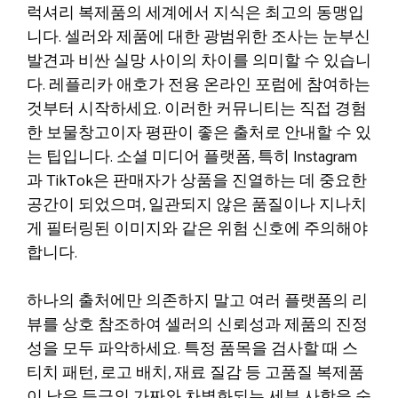
럭셔리 복제품의 세계에서 지식은 최고의 동맹입
니다. 셀러와 제품에 대한 광범위한 조사는 눈부신
발견과 비싼 실망 사이의 차이를 의미할 수 있습니
다. 레플리카 애호가 전용 온라인 포럼에 참여하는
것부터 시작하세요. 이러한 커뮤니티는 직접 경험
한 보물창고이자 평판이 좋은 출처로 안내할 수 있
는 팁입니다. 소셜 미디어 플랫폼, 특히 Instagram
과 TikTok은 판매자가 상품을 진열하는 데 중요한
공간이 되었으며, 일관되지 않은 품질이나 지나치
게 필터링된 이미지와 같은 위험 신호에 주의해야
합니다.
하나의 출처에만 의존하지 말고 여러 플랫폼의 리
뷰를 상호 참조하여 셀러의 신뢰성과 제품의 진정
성을 모두 파악하세요. 특정 품목을 검사할 때 스
티치 패턴, 로고 배치, 재료 질감 등 고품질 복제품
이 낮은 등급의 가짜와 차별화되는 세부 사항을 숙