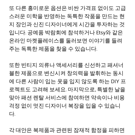
또 다른 흥미로운 옵션은 비싼 가격표 없이도 고급
스러운 미학을 반영하는 독특한 작품을 만드는 현
지 장인과 신진 디자이너에게 시간을 투자하는 것
입니다. 공예품 박람회에 참석하거나 Etsy와 같은
온라인 마켓플레이스를 둘러보면 이야기를 들려
주는 독특한 제품을 찾을 수 있습니다.
또한 빈티지 의류나 액세서리를 신선하고 패셔너
블한 제품으로 변신시켜 창의력을 발휘하는 동시
에 다른 사람이 입는 옷을 입지 않도록 하는 DIY 프
로젝트도 고려해 보세요. 마지막으로, 특별한 날을
맞아 패션 렌탈 서비스에 참여하면 약속이나 비용
걱정 없이 멋진 디자이너 복장을 입을 수 있습니
다.
각 대안은 복제품과 관련된 잠재적 함정을 피하면