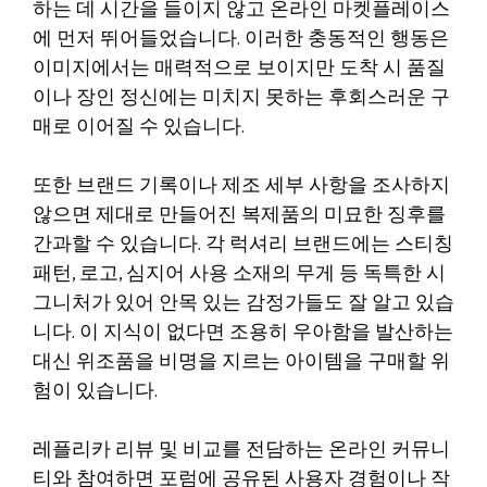
하는 데 시간을 들이지 않고 온라인 마켓플레이스
에 먼저 뛰어들었습니다. 이러한 충동적인 행동은
이미지에서는 매력적으로 보이지만 도착 시 품질
이나 장인 정신에는 미치지 못하는 후회스러운 구
매로 이어질 수 있습니다.
또한 브랜드 기록이나 제조 세부 사항을 조사하지
않으면 제대로 만들어진 복제품의 미묘한 징후를
간과할 수 있습니다. 각 럭셔리 브랜드에는 스티칭
패턴, 로고, 심지어 사용 소재의 무게 등 독특한 시
그니처가 있어 안목 있는 감정가들도 잘 알고 있습
니다. 이 지식이 없다면 조용히 우아함을 발산하는
대신 위조품을 비명을 지르는 아이템을 구매할 위
험이 있습니다.
레플리카 리뷰 및 비교를 전담하는 온라인 커뮤니
티와 참여하면 포럼에 공유된 사용자 경험이나 작