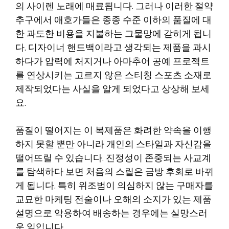
의 사이렌 노래에 매료됩니다. 그러나 이러한 절약
추구에서 애호가들은 종종 수준 이하의 품질에 대
한 과도한 비용을 지불하는 그물망에 갇히게 됩니
다. 디자이너 핸드백이라고 생각되는 제품을 과시
하다가 압력에 처지거나 아마추어 공예 프로젝트
를 연상시키는 고르지 않은 스티칭 스포츠 소재로
제작되었다는 사실을 알게 되었다고 상상해 보세
요.
품질이 떨어지는 이 복제품은 화려한 약속을 이행
하지 못할 뿐만 아니라 개인의 스타일과 자신감을
떨어뜨릴 수 있습니다. 진정성이 존중되는 사교계
를 탐색하다 보면 처음의 스릴은 금방 후회로 바뀌
게 됩니다. 특히 위조범이 의심하지 않는 구매자를
교묘한 마케팅 전술이나 오해의 소지가 있는 제품
설명으로 악용하여 배송하는 경우에는 실망스러
운 일입니다.