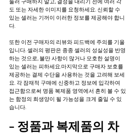
둘러 구매하지 말고, 결정을 내리기 전에 여러 각
도 또는 자세한 이미지를 요청하세요. 신뢰할 수
있는 셀러는 기꺼이 이러한 정보를 제공해야 합니
다.
또한 이전 구매자의 리뷰와 피드백에 주의를 기울
입니다. 셀러의 평판은 종종 셀러의 성실성을 반영
하는 것으로, 불만 사항이 많거나 모호한 설명이
있는 셀러는 피하세요.마지막으로 구매자 보호를
제공하는 결제 수단을 사용하는 것을 고려해 보세
요. 각 잠재적 구매에 신중하고 정보에 입각하여
접근함으로써 명품 복제품 영역에서 흔히 볼 수 있
는 함정의 희생양이 될 가능성을 크게 줄일 수 있
습니다.
– 정품과 복제품의 차