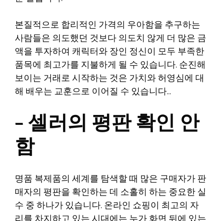
본질적으로 합리적인 가격의 우아함을 추구하는
사람들은 의도했던 것보다 의도치 않게 더 많은 금
액을 투자하여 캐릭터와 장인 정신이 모두 부족한
품목에 최고가를 지불하게 될 수 있습니다. 순진해
보이는 거래로 시작하는 것은 가치와 허영심에 대
해 배우는 교훈으로 이어질 수 있습니다…
– 셀러의 평판 확인 안
함
명품 복제품의 세계를 탐색할 때 많은 구매자가 판
매자의 평판을 확인하는 데 소홀히 하는 중요한 실
수 중 하나가 있습니다. 온라인 쇼핑이 최고의 자
리를 차지하고 있는 시대에는 누가 화면 뒤에 있는