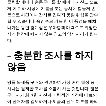
클릭할 때마다 충동구매를 할 때마다 자신도 모르
게 이 지하 시장에 기름을 붓는 동시에 힘들게 번
돈으로 시간이나 감시를 견디지 못할 위험을 감수
할 수 있습니다. 속임수로 가득 찬 이 풍경을 헤쳐
나가는 동안 경계심은 우아함과 매력으로 위장한
사기 행각에 빠지지 않는 최고의 액세서리가 됩니
다.
– 충분한 조사를 하지
않음
명품 복제품 구매와 관련하여 가장 흔한 함정 중
하나는 철저한 조사를 소홀히 하는 것입니다. 많은
구매자가 화려한 사진과 매력적인 가격에 매료되
어 판매자를 검토하거나 제품의 진위 여부를 파악