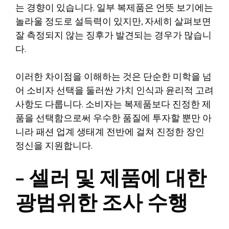
는 경향이 있습니다. 일부 복제품은 언뜻 보기에는
놀라울 정도로 설득력이 있지만, 자세히 살펴보면
잘 측정되지 않는 징후가 발견되는 경우가 많습니
다.
이러한 차이점을 이해하는 것은 단순한 미학을 넘
어 소비자 선택을 둘러싼 가치 인식과 윤리적 고려
사항도 다룹니다. 소비자는 복제품보다 진정한 제
품을 선택함으로써 우수한 품질에 투자할 뿐만 아
니라 패션 업계 생태계 전반에 걸쳐 진정한 장인
정신을 지원합니다.
– 셀러 및 제품에 대한
광범위한 조사 수행