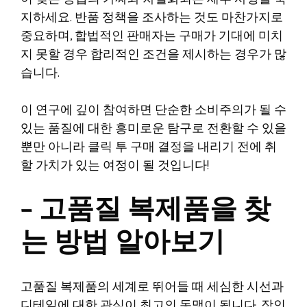
지하세요. 반품 정책을 조사하는 것도 마찬가지로
중요하며, 합법적인 판매자는 구매가 기대에 미치
지 못할 경우 합리적인 조건을 제시하는 경우가 많
습니다.
이 연구에 깊이 참여하면 단순한 소비주의가 될 수
있는 품질에 대한 흥미로운 탐구로 전환할 수 있을
뿐만 아니라 클릭 투 구매 결정을 내리기 전에 취
할 가치가 있는 여정이 될 것입니다!
– 고품질 복제품을 찾
는 방법 알아보기
고품질 복제품의 세계로 뛰어들 때 세심한 시선과
디테일에 대한 관심이 최고의 동맹이 됩니다. 장인