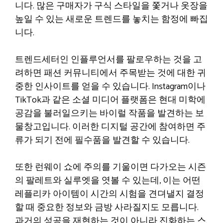
니다. 많은 구매자가 구식 스타일을 쫓거나 옷장을
높일 수 있는 새로운 트렌드를 놓치는 함정에 빠집
니다.
트렌드세터인 인플루언서를 팔로우하는 것을 고
려하면 패션 커뮤니티에서 주목받는 것에 대한 귀
중한 인사이트를 얻을 수 있습니다. Instagram이나
TikTok과 같은 소셜 미디어 플랫폼은 현대 미학에
공감을 불러일으키는 바이럴 작품을 발견하는 보
물창고입니다. 이러한 디지털 공간에 참여하면 주
류가 되기 전에 필수품을 발견할 수 있습니다.
또한 런웨이 쇼에 주의를 기울이면 다가오는 시즌
의 팔레트와 실루엣을 엿볼 수 있는데, 이는 어떤
레플리카 아이템이 시간의 시험을 견뎌낼지 결정
할 때 중요한 정보와 금방 사라질지도 모릅니다.
과거의 성공을 재현하는 것이 아니라 진화하는 스