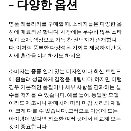
– 다양한 옵션
명품 레플리카를 구매할 때, 소비자들은 다양한 옵
션에 매료되곤 합니다. 시장에는 무수히 많은 스타
일과 소재, 색상으로 가득 찬 선택지가 존재합니
다. 이처럼 풍부한 다양성은 기회를 제공하지만 동
시에 혼란을 야기하기도 하지요.
소비자는 종종 인기 있는 디자인이나 최신 트렌드
에 휩쓸려 성급하게 결정을 내립니다. 하지만 이럴
경우 기본적인 품질이나 세부 사항을 간과하는 실
수를 저지를 수 있습니다. 예를 들어, 동일한 모델
이라도 제조사나 판매처에 따라 마감 처리와 재질
이 크게 다를 수 있습니다. 그러므로 마음에 드는
아이템이 있다면 최소한 여러 곳에서 비교해 보는
것이 중요합니다.