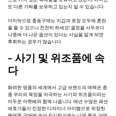
으로 가치 있는 복제품을 보유하고 있는지, 아니면
또 다른 가짜를 보유하고 있는지 알 수 있습니다.
마지막으로 충동구매는 지갑과 옷장 모두에 혼란
을 줄 수 있으니 천천히 하세요! 결정을 서두르다
나중에 더 나은 옵션이 있다는 사실을 알게 되면
후회하는 경우가 많습니다.
– 사기 및 위조품에 속
다
화려한 명품의 세계에서 고급 브랜드의 매력은 종
종 우리의 욕망을 자극하는 사기와 위조품이라는
어두운 아랫배와 함께 나옵니다. 매년 수많은 패션
애호가들이 진정한 디자이너 아이템으로 위장한
복제품 구매에 속아 진실하기에는 너무 좋은 거래