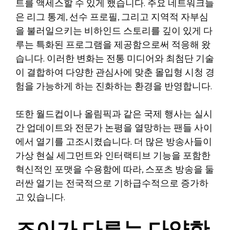
트를 액세스할 수 있게 했습니다. 주요 네트워크들
은 리그 통계, 선수 프로필, 그리고 지역적 자부심
을 불러일으키는 비하인드 스토리를 깊이 있게 다
루는 특화된 프로그램을 제공함으로써 적응해 왔
습니다. 이러한 변화는 전통 미디어와 최첨단 기술
이 결합하여 다양한 관심사에 맞춘 몰입형 시청 경
험을 가능하게 하는 진화하는 환경을 반영합니다.
또한 월드컵이나 올림픽과 같은 국제 행사는 실시
간 업데이트와 전문가 논평을 열망하는 팬들 사이
에서 열기를 고조시켰습니다. 더 많은 방송사들이
가상 현실 세그먼트와 인터랙티브 기능을 포함한
혁신적인 포맷을 수용함에 따라, 스포츠 방송을 둘
러싼 열기는 전국적으로 기하급수적으로 증가하
고 있습니다.