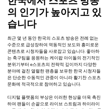
한국에서 스포츠 방송
의 인기가 높아지고 있
습니다
최근 몇 년 동안 한국의 스포츠 방송은 전례 없는
수준으로 급성장하여 역동적인 보도와 흥미로운
콘텐츠로 시청자들을 사로잡고 있습니다. 좋아하
는 축구팀을 응원하는 케이팝 아이돌의 전기적인
분위기부터 e스포츠의 전략적 깊이까지 다양한
분야에 걸친 열렬한 팬층을 보유한 한국 시청자들
은 단순한 수동적인 관중이 아니라 활기찬 스포츠
문화에 적극적으로 참여하고 있습니다.
디지털 플랫폼의 부상은 이러한 현상을 더욱 촉진
하여 팬들이 손끝으로 라이브 스트림과 하이라이