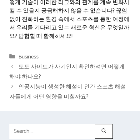
떻게 기술이 이러한 리그와의 관계를 계속 변화시
킬 수 있을지 궁금해하지 않을 수 없습니다? 끊임
없이 진화하는 환경 속에서 스포츠를 통한 여정에
서 우리를 기다리고 있는 새로운 혁신은 무엇일까
요? 탐험할 때 함께하세요!
Categories
Business
토토 사이트가 사기인지 확인하려면 어떻게
해야 하나요?
인공지능이 생성한 해설이 인간 스포츠 해설
자들에게 어떤 영향을 미칠까요?
Search
for: