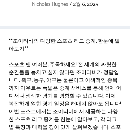
Nicholas Hughes
/
2월 6, 2025
**조이티비의 다양한 스포츠 리그 중계, 한눈에 알
아보기**
스포츠 팬 여러분, 주목하세요! 전 세계의 짜릿한
순간들을 놓치고 싶지 않다면 조이티비가 정답입
니다. 축구, 농구, 야구는 물론이고 이색적인 종목
까지 아우르는 폭넓은 중계 서비스를 통해 언제 어
디서나 생생한 경기를 경험할 수 있습니다. 이제
복잡하게 얽힌 경기 일정을 해매지 않아도 됩니다!
이번 포스트에서는 조이티비에서 제공하는 다양
한 스포츠 리그 중계를 한눈에 알아보고, 각 리그
별 특징과 매력을 깊이 있게 살펴보겠습니다. 스포