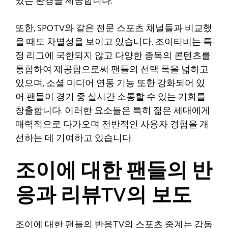
있는 환경을 제공합니다.
또한, SPOTV와 같은 전문 스포츠 채널들과 비교했
을 때도 차별성을 보이고 있습니다. 조이티비는 특
정 리그에 국한되지 않고 다양한 종목의 콘텐츠를
통합하여 제공함으로써 팬들의 선택 폭을 넓히고
있으며, 소셜 미디어 연동 기능 또한 강화되어 있
어 팬들이 경기 중 실시간 소통할 수 있는 기회를
창출합니다. 이러한 요소들은 특히 젊은 세대에게
매력적으로 다가오며 전반적인 사용자 경험을 개
선하는 데 기여하고 있습니다.
조이에 대한 팬들의 반
응과 리뷰TV의 보도
조이에 대한 팬들의 반응TV의 스포츠 중계는 감동