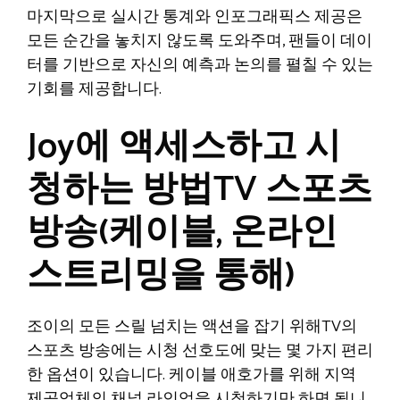
마지막으로 실시간 통계와 인포그래픽스 제공은
모든 순간을 놓치지 않도록 도와주며, 팬들이 데이
터를 기반으로 자신의 예측과 논의를 펼칠 수 있는
기회를 제공합니다.
Joy에 액세스하고 시
청하는 방법TV 스포츠
방송(케이블, 온라인
스트리밍을 통해)
조이의 모든 스릴 넘치는 액션을 잡기 위해TV의
스포츠 방송에는 시청 선호도에 맞는 몇 가지 편리
한 옵션이 있습니다. 케이블 애호가를 위해 지역
제공업체의 채널 라인업을 시청하기만 하면 됩니