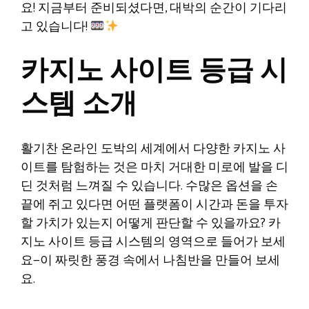
요! 지금부터 준비되셨다면, 대박의 순간이 기다리
고 있습니다!
카지노 사이트 등급 시
스템 소개
활기찬 온라인 도박의 세계에서 다양한 카지노 사
이트를 탐험하는 것은 마치 거대한 미로에 발을 디
딘 것처럼 느껴질 수 있습니다. 수많은 옵션을 손
끝에 쥐고 있다면 어떤 플랫폼이 시간과 돈을 투자
할 가치가 있는지 어떻게 판단할 수 있을까요? 카
지노 사이트 등급 시스템의 영역으로 들어가 보세
요—이 짜릿한 풍경 속에서 나침반을 만들어 보세
요.