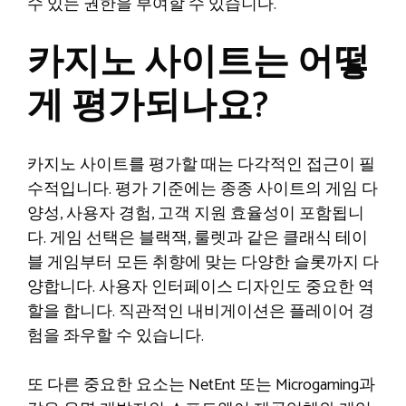
수 있는 권한을 부여할 수 있습니다.
카지노 사이트는 어떻
게 평가되나요?
카지노 사이트를 평가할 때는 다각적인 접근이 필
수적입니다. 평가 기준에는 종종 사이트의 게임 다
양성, 사용자 경험, 고객 지원 효율성이 포함됩니
다. 게임 선택은 블랙잭, 룰렛과 같은 클래식 테이
블 게임부터 모든 취향에 맞는 다양한 슬롯까지 다
양합니다. 사용자 인터페이스 디자인도 중요한 역
할을 합니다. 직관적인 내비게이션은 플레이어 경
험을 좌우할 수 있습니다.
또 다른 중요한 요소는 NetEnt 또는 Microgaming과