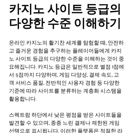
카지노 사이트 등급의
다양한 수준 이해하기
온라인 카지노의 활기찬 세계를 탐험할 때, 안전하
고 즐거운 경험을 추구하는 플레이어들에게 카지
노 사이트 등급의 다양한 수준을 이해하는 것이 중
요해집니다. 카지노 등급은 일반적으로 별점 1점에
서 5점까지 다양하며, 게임 다양성, 결제 속도, 고
객 서비스 품질, 전반적인 사용자 경험 등 다양한
기준에 따라 사이트를 분류하는 계층화 시스템을
활용합니다.
스펙트럼 하단에서 낮은 평점을 받은 사이트들을
발견할 수 있으며, 종종 느린 결제나 제한된 게임
선택으로 표시됩니다. 이러한 플랫폼은 적절한 라