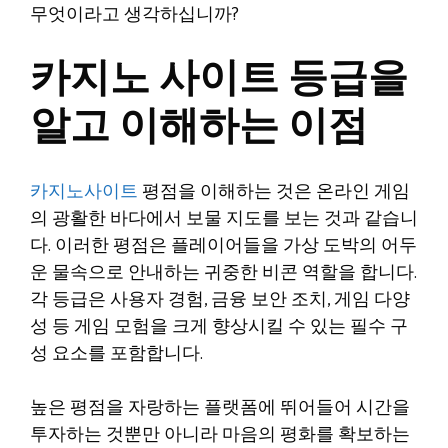
무엇이라고 생각하십니까?
카지노 사이트 등급을
알고 이해하는 이점
카지노사이트
평점을 이해하는 것은 온라인 게임
의 광활한 바다에서 보물 지도를 보는 것과 같습니
다. 이러한 평점은 플레이어들을 가상 도박의 어두
운 물속으로 안내하는 귀중한 비콘 역할을 합니다.
각 등급은 사용자 경험, 금융 보안 조치, 게임 다양
성 등 게임 모험을 크게 향상시킬 수 있는 필수 구
성 요소를 포함합니다.
높은 평점을 자랑하는 플랫폼에 뛰어들어 시간을
투자하는 것뿐만 아니라 마음의 평화를 확보하는