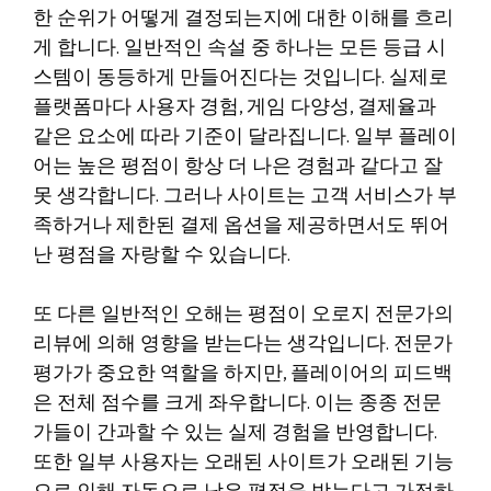
한 순위가 어떻게 결정되는지에 대한 이해를 흐리
게 합니다. 일반적인 속설 중 하나는 모든 등급 시
스템이 동등하게 만들어진다는 것입니다. 실제로
플랫폼마다 사용자 경험, 게임 다양성, 결제율과
같은 요소에 따라 기준이 달라집니다. 일부 플레이
어는 높은 평점이 항상 더 나은 경험과 같다고 잘
못 생각합니다. 그러나 사이트는 고객 서비스가 부
족하거나 제한된 결제 옵션을 제공하면서도 뛰어
난 평점을 자랑할 수 있습니다.
또 다른 일반적인 오해는 평점이 오로지 전문가의
리뷰에 의해 영향을 받는다는 생각입니다. 전문가
평가가 중요한 역할을 하지만, 플레이어의 피드백
은 전체 점수를 크게 좌우합니다. 이는 종종 전문
가들이 간과할 수 있는 실제 경험을 반영합니다.
또한 일부 사용자는 오래된 사이트가 오래된 기능