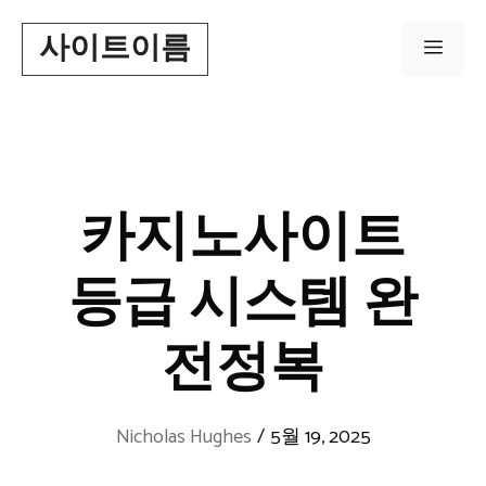
Skip
사이트이름
to
Men
content
카지노사이트
등급 시스템 완
전정복
Nicholas Hughes
/
5월 19, 2025