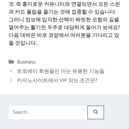
것, 즉 흥미로운 커뮤니티와 연결되면서 모든 스핀
과 카드 플립을 즐기는 것에 집중할 수 있습니다.
그러니 정보에 입각한 선택이 짜릿한 모험의 길을
열어주는 활기찬 우주로 대담하게 들어가 보세요?
다음 대박은 바로 코앞에서 여러분을 기다리고 있
을 것입니다…
Categories
Business
토토베이 회원들만 아는 유용한 기능들
카지노사이트에서 VIP 되는 조건은?
Search
for: