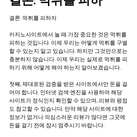
결론: 먹튀를 피하
결론: 먹튀를 피하자
카지노사이트에서 놀 때 가장 중요한 것은 먹튀를
피하는 것입니다. 이제 우리는 어떻게 먹튀를 구별
할 수 있는지 알고 있습니다. 하지만 그것만으로는
충분하지 않습니다. 이제 우리는 실제로 먹튀를 피
하기 위해 어떻게 해야 하는지 알아보겠습니다.
첫째, 제대로된 검증을 받은 사이트에서만 돈을 걸
어야 합니다. 인터넷 검색 엔진을 사용하여 해당
사이트가 정식인지 확인할 수 있으며, 리뷰와 평점
도 참고할 수 있습니다. 만약 해당 사이트에 대한
정보가 없거나 의심스러운 리뷰가 많다면 그곳에
돈을 걸기 전에 잠시 멈추시기 바랍니다.