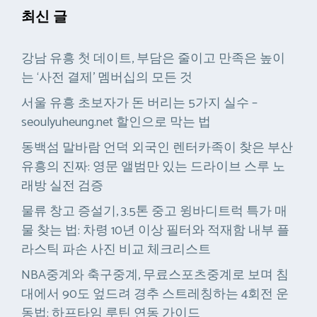
최신 글
강남 유흥 첫 데이트, 부담은 줄이고 만족은 높이
는 ‘사전 결제’ 멤버십의 모든 것
서울 유흥 초보자가 돈 버리는 5가지 실수 –
seoulyuheung.net 할인으로 막는 법
동백섬 말바람 언덕 외국인 렌터카족이 찾은 부산
유흥의 진짜: 영문 앨범만 있는 드라이브 스루 노
래방 실전 검증
물류 창고 증설기, 3.5톤 중고 윙바디트럭 특가 매
물 찾는 법: 차령 10년 이상 필터와 적재함 내부 플
라스틱 파손 사진 비교 체크리스트
NBA중계와 축구중계, 무료스포츠중계로 보며 침
대에서 90도 엎드려 경추 스트레칭하는 4회전 운
동법: 하프타임 루틴 연동 가이드