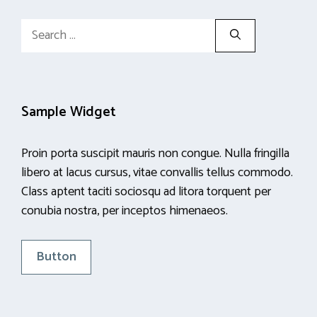
Search
for:
Sample Widget
Proin porta suscipit mauris non congue. Nulla fringilla
libero at lacus cursus, vitae convallis tellus commodo.
Class aptent taciti sociosqu ad litora torquent per
conubia nostra, per inceptos himenaeos.
Button