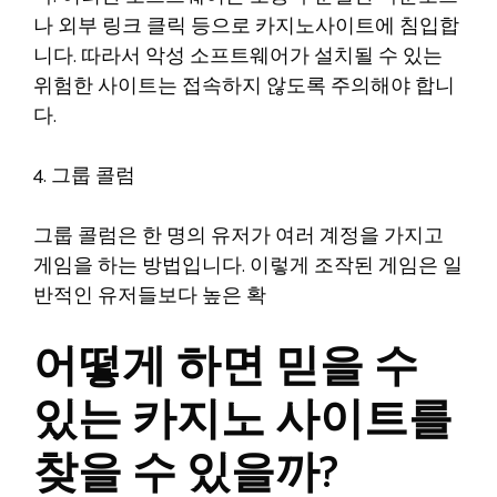
나 외부 링크 클릭 등으로 카지노사이트에 침입합
니다. 따라서 악성 소프트웨어가 설치될 수 있는
위험한 사이트는 접속하지 않도록 주의해야 합니
다.
4. 그룹 콜럼
그룹 콜럼은 한 명의 유저가 여러 계정을 가지고
게임을 하는 방법입니다. 이렇게 조작된 게임은 일
반적인 유저들보다 높은 확
어떻게 하면 믿을 수
있는 카지노 사이트를
찾을 수 있을까?