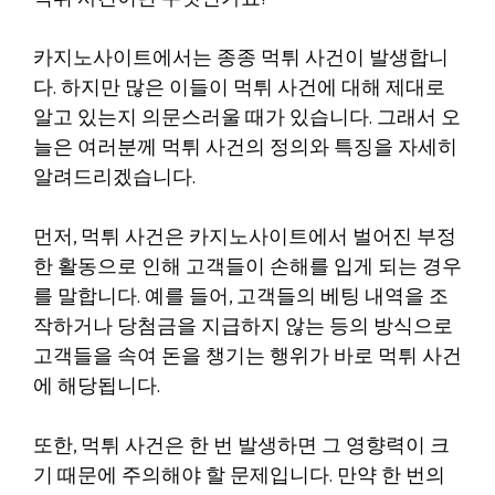
카지노사이트에서는 종종 먹튀 사건이 발생합니
다. 하지만 많은 이들이 먹튀 사건에 대해 제대로
알고 있는지 의문스러울 때가 있습니다. 그래서 오
늘은 여러분께 먹튀 사건의 정의와 특징을 자세히
알려드리겠습니다.
먼저, 먹튀 사건은 카지노사이트에서 벌어진 부정
한 활동으로 인해 고객들이 손해를 입게 되는 경우
를 말합니다. 예를 들어, 고객들의 베팅 내역을 조
작하거나 당첨금을 지급하지 않는 등의 방식으로
고객들을 속여 돈을 챙기는 행위가 바로 먹튀 사건
에 해당됩니다.
또한, 먹튀 사건은 한 번 발생하면 그 영향력이 크
기 때문에 주의해야 할 문제입니다. 만약 한 번의