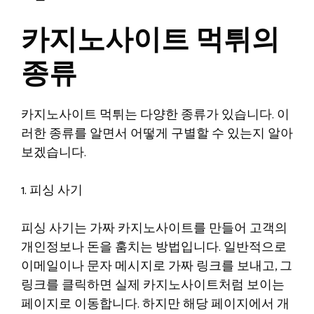
카지노사이트 먹튀의
종류
카지노사이트 먹튀는 다양한 종류가 있습니다. 이
러한 종류를 알면서 어떻게 구별할 수 있는지 알아
보겠습니다.
1. 피싱 사기
피싱 사기는 가짜 카지노사이트를 만들어 고객의
개인정보나 돈을 훔치는 방법입니다. 일반적으로
이메일이나 문자 메시지로 가짜 링크를 보내고, 그
링크를 클릭하면 실제 카지노사이트처럼 보이는
페이지로 이동합니다. 하지만 해당 페이지에서 개