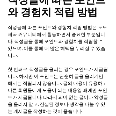
작성글에 따른 포인트
와 경험치 적립 방법
작성글에 따른 포인트와 경험치 적립 방법은 토토
제국 커뮤니티에서 활동하면서 중요한 부분입니
다. 작성글을 통해 포인트와 경험치를 적립할 수
있으며, 이를 통해 더 많은 혜택을 누리실 수 있습
니다.
첫 번째로, 작성글을 올리는 경우 포인트가 지급됩
니다. 하지만 이 포인트는 단순히 글을 올리기만
해서는 적립되지 않습니다. 글의 내용이 유용하고
다른 회원들에게 도움이 되는 내용일 때에만 포인
트가 지급됩니다. 따라서 의미 없는 글이나 악성글
을 올리지 말고, 진실된 정보나 생각을 나눌 수 있
는 게시글을 작성하는 것이 좋습니다.