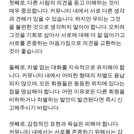
첫째로, 다른 사람의 의견을 듣고 이해하는 것이
매우 중요합니다. 커뮤니티 내에서 서로 다른 생각
과 견해가 있을 수 있습니다. 하지만 우리는 그것
을 불편한 것으로 생각하지 말아야 합니다. 오히려
그것을 기회로 삼아서 서로에 대해 더 잘 알아가고
서로를 존중하는 마음가짐으로 의견을 교환하는
것이 좋습니다.
둘째로, 차별 없는 대화를 지속적으로 유지해야 합
니다. 커뮤니티 내에서 어떠한 형태의 차별도 용납
되지 않으며, 모든 회원들은 동등한 위치에 있다는
점을 명심해야 합니다. 어떤 이유로든 다른 회원을
비하하거나 차별하는 발언이 발견된다면 즉시 신
고해주시기 바랍니다.
셋째로, 감정적인 표현과 욕설은 피해야 합니다.
커뮤니티 내에서는 서로를 존중하기 위해서는 감