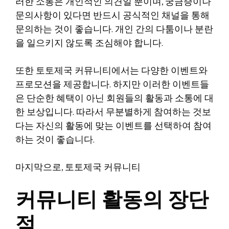
러한 소통은 개인적인 의견일 뿐이며, 궁금증이나
문의사항이 있다면 반드시 공식적인 채널을 통해
문의하는 것이 좋습니다. 개인 간의 다툼이나 분란
을 일으키지 않도록 조심해야 합니다.
또한 토토제국 커뮤니티에서는 다양한 이벤트와
프로모션을 제공합니다. 하지만 이러한 이벤트들
은 단순한 혜택이 아닌 회원들의 활동과 소통에 대
한 보상입니다. 따라서 무분별하게 참여하는 것보
다는 자신의 활동에 맞는 이벤트를 선택하여 참여
하는 것이 좋습니다.
마지막으로, 토토제국 커뮤니티
커뮤니티 활동의 장단
점