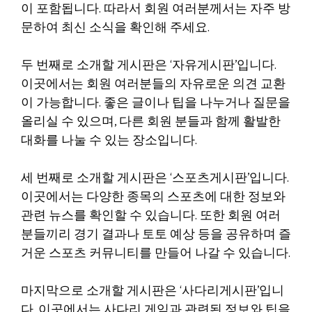
이 포함됩니다. 따라서 회원 여러분께서는 자주 방
문하여 최신 소식을 확인해 주세요.
두 번째로 소개할 게시판은 ‘자유게시판’입니다.
이곳에서는 회원 여러분들의 자유로운 의견 교환
이 가능합니다. 좋은 글이나 팁을 나누거나 질문을
올리실 수 있으며, 다른 회원 분들과 함께 활발한
대화를 나눌 수 있는 장소입니다.
세 번째로 소개할 게시판은 ‘스포츠게시판’입니다.
이곳에서는 다양한 종목의 스포츠에 대한 정보와
관련 뉴스를 확인할 수 있습니다. 또한 회원 여러
분들끼리 경기 결과나 토토 예상 등을 공유하며 즐
거운 스포츠 커뮤니티를 만들어 나갈 수 있습니다.
마지막으로 소개할 게시판은 ‘사다리게시판’입니
다. 이곳에서는 사다리 게임과 관련된 정보와 팁을