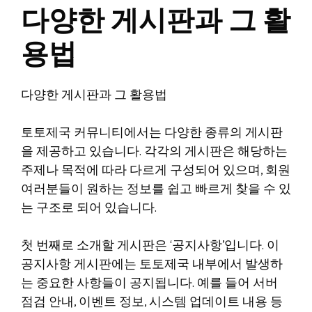
다양한 게시판과 그 활
용법
다양한 게시판과 그 활용법
토토제국 커뮤니티에서는 다양한 종류의 게시판
을 제공하고 있습니다. 각각의 게시판은 해당하는
주제나 목적에 따라 다르게 구성되어 있으며, 회원
여러분들이 원하는 정보를 쉽고 빠르게 찾을 수 있
는 구조로 되어 있습니다.
첫 번째로 소개할 게시판은 ‘공지사항’입니다. 이
공지사항 게시판에는 토토제국 내부에서 발생하
는 중요한 사항들이 공지됩니다. 예를 들어 서버
점검 안내, 이벤트 정보, 시스템 업데이트 내용 등