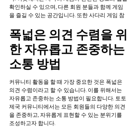
확인하실 수 있으며, 다른 회원 분들과 함께 게임
을 즐길 수 있는 공간입니다. 또한 사다리 게임 참
폭넓은 의견 수렴을 위
한 자유롭고 존중하는
소통 방법
커뮤니티 활동을 할 때 가장 중요한 것은 폭넓은
의견 수렴이라고 할 수 있습니다. 이를 위해서는
자유롭고 존중하는 소통 방법이 필요합니다. 토토
제국 커뮤니티에서는 모든 회원들의 다양한 의견
을 존중하고, 자유롭게 표현할 수 있는 분위기를
조성하고자 합니다.