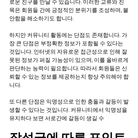
로운 친구를 만날 수 있습니다. 이러한 교류와 친
목은 회원들 간에 긍정적인 분위기를 조성하며, 불
안함을 해소하기도 합니다.
하지만 커뮤니티 활동에는 단점도 존재합니다. 가
장 큰 단점은 부정확한 정보가 포함될 수 있다는
것입니다. 인터넷의 자유로운 접근성으로 인해 잘
못된 정보가 퍼질 가능성이 있으며, 이를 올바르게
판단하는 능력이 필요합니다. 따라서 회원들은 신
뢰할 수 있는 정보를 제공하는지 항상 주의해야 합
니다.
또 다른 단점은 익명성으로 인한 충돌과 갈등이 발
생할 수 있다는 것입니다. 커뮤니티에서 익명성을
유지하다 보면 서로간에 갈등이 생길 수