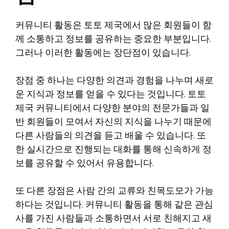
커뮤니티 활동은 토토 제국에서 많은 회원들이 함
께 소통하고 정보를 공유하는 중요한 부분입니다.
그러나 이러한 활동에는 장단점이 있습니다.
장점 중 하나는 다양한 의견과 경험을 나누며 새로
운 지식과 정보를 얻을 수 있다는 것입니다. 토토
제국 커뮤니티에서 다양한 분야의 전문가들과 일
반 회원들이 모여서 자신의 지식을 나누기 때문에
다른 사람들의 의견을 듣고 배울 수 있습니다. 또
한 실시간으로 진행되는 대화를 통해 신속하게 정
보를 공유할 수 있어서 유용합니다.
또 다른 장점은 사람 간의 교류와 친목도모가 가능
하다는 것입니다. 커뮤니티 활동을 통해 같은 관심
사를 가진 사람들과 소통하면서 서로 친해지고 새