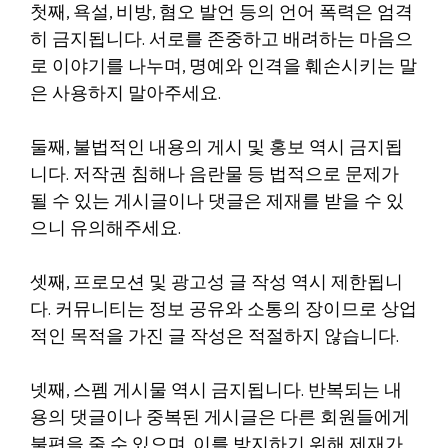
첫째, 욕설, 비방, 혐오 발언 등의 언어 폭력은 엄격
히 금지됩니다. 서로를 존중하고 배려하는 마음으
로 이야기를 나누며, 명예와 인격을 훼손시키는 말
은 사용하지 말아주세요.
둘째, 불법적인 내용의 게시 및 홍보 역시 금지됩
니다. 저작권 침해나 음란물 등 법적으로 문제가
될 수 있는 게시글이나 댓글은 제재를 받을 수 있
으니 유의해주세요.
셋째, 프로모션 및 광고성 글 작성 역시 제한됩니
다. 커뮤니티는 정보 공유와 소통의 장이므로 상업
적인 목적을 가진 글 작성은 적절하지 않습니다.
넷째, 스펨 게시물 역시 금지됩니다. 반복되는 내
용의 댓글이나 중복된 게시글은 다른 회원들에게
불편을 줄 수 있으며, 이를 방지하기 위해 제재가