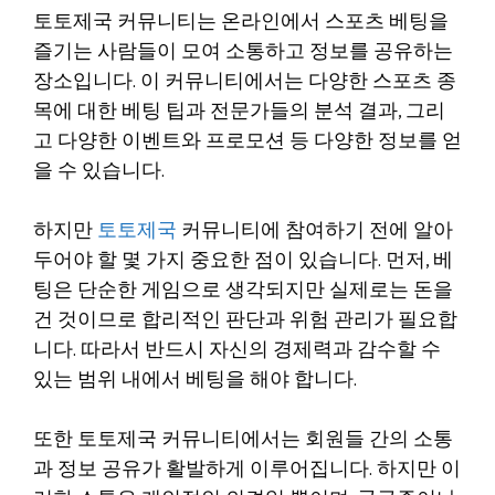
토토제국 커뮤니티는 온라인에서 스포츠 베팅을
즐기는 사람들이 모여 소통하고 정보를 공유하는
장소입니다. 이 커뮤니티에서는 다양한 스포츠 종
목에 대한 베팅 팁과 전문가들의 분석 결과, 그리
고 다양한 이벤트와 프로모션 등 다양한 정보를 얻
을 수 있습니다.
하지만
토토제국
커뮤니티에 참여하기 전에 알아
두어야 할 몇 가지 중요한 점이 있습니다. 먼저, 베
팅은 단순한 게임으로 생각되지만 실제로는 돈을
건 것이므로 합리적인 판단과 위험 관리가 필요합
니다. 따라서 반드시 자신의 경제력과 감수할 수
있는 범위 내에서 베팅을 해야 합니다.
또한 토토제국 커뮤니티에서는 회원들 간의 소통
과 정보 공유가 활발하게 이루어집니다. 하지만 이