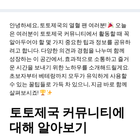
안녕하세요, 토토제국의 열혈 팬 여러분!
오늘
은 여러분이 토토제국 커뮤니티에서 활동할 때 꼭
알아두어야 할 몇 가지 중요한 팁과 정보를 공유하
려고 합니다. 다양한 의견과 경험을 나누며 함께
성장하는 이 공간에서, 효과적으로 소통하고 즐거
운 시간을 보내기 위한 노하우를 소개해드릴게요.
초보자부터 베테랑까지 모두가 유익하게 사용할
수 있는 꿀팁들로 가득 차 있으니, 지금 바로 함께
살펴보시죠!
토토제국 커뮤니티에
대해 알아보기