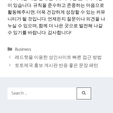
이 있습니다. 규칙을 준수하고 존중하는 마음으로
활동해주시면, 더욱 건강하게 성장할 수 있는 커뮤
니티가 될 것입니다. 언제든지 질문이나 의견을 나
누실 수 있으며, 함께 더 나은 곳으로 발전해 나갈
수 있기를 바랍니다. 감사합니다!
Categories
Business
레드핫을 이용한 성인사이트 빠른 접근 방법
토토제국 홍보 게시판 반응 좋은 문장 패턴
Search
for: