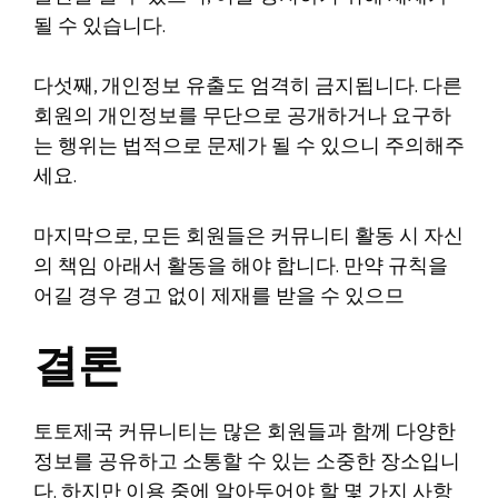
될 수 있습니다.
다섯째, 개인정보 유출도 엄격히 금지됩니다. 다른
회원의 개인정보를 무단으로 공개하거나 요구하
는 행위는 법적으로 문제가 될 수 있으니 주의해주
세요.
마지막으로, 모든 회원들은 커뮤니티 활동 시 자신
의 책임 아래서 활동을 해야 합니다. 만약 규칙을
어길 경우 경고 없이 제재를 받을 수 있으므
결론
토토제국 커뮤니티는 많은 회원들과 함께 다양한
정보를 공유하고 소통할 수 있는 소중한 장소입니
다. 하지만 이용 중에 알아두어야 할 몇 가지 사항