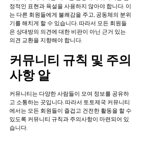
정적인 표현과 욕설을 사용하지 않아야 합니다. 이
는 다른 회원들에게 불쾌감을 주고, 공동체의 분위
기를 해치게 할 수 있습니다. 따라서 모든 회원들
은 상대방의 의견에 대한 비판이 아닌 근거 있는
의견 교환을 지향해야 합니다.
커뮤니티 규칙 및 주의
사항 알
커뮤니티는 다양한 사람들이 모여 정보를 공유하
고 소통하는 곳입니다. 따라서 토토제국 커뮤니티
에서는 모든 회원들이 즐겁고 건전한 활동을 할 수
있도록 커뮤니티 규칙과 주의사항이 마련되어 있
습니다.