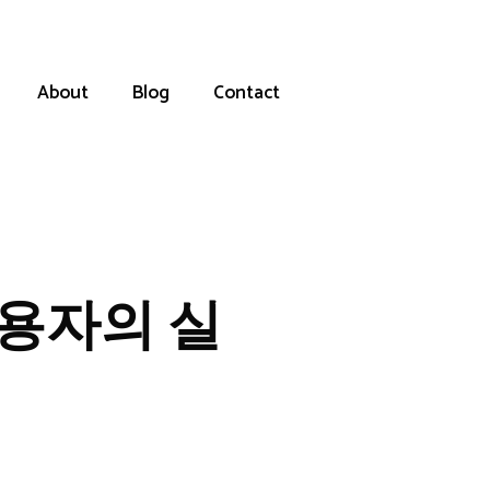
About
Blog
Contact
용자의 실