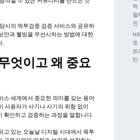
참여할 수 있는 커뮤니티를 만드는 것
럭
필
진
 당사의 먹투검중 검증 서비스와 공유하
보안과 웰빙을 우선시하는 방법에 대한
N
.
로
트
무엇이고 왜 중요
틴
비스 세계에서 중요한 의미를 갖는 용어
이 사용자가 사기나 사기의 위험 없이
 확인하고 검증하는 과정을 말합니다.
되고 있는 오늘날 디지털 시대에서 묵투