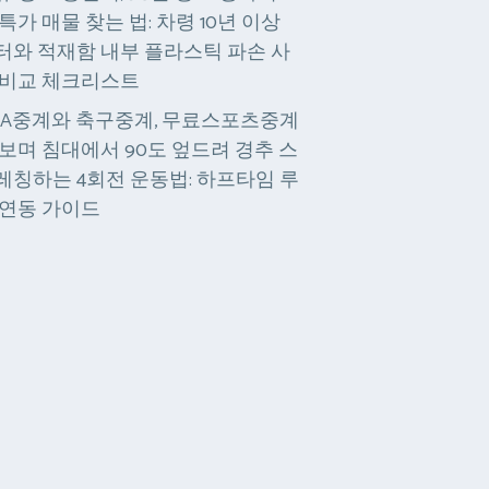
 특가 매물 찾는 법: 차령 10년 이상
터와 적재함 내부 플라스틱 파손 사
 비교 체크리스트
BA중계와 축구중계, 무료스포츠중계
 보며 침대에서 90도 엎드려 경추 스
레칭하는 4회전 운동법: 하프타임 루
 연동 가이드