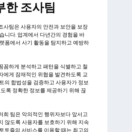
풍부한 조사팀
조사팀은 사용자의 안전과 보안을 보장
습니다. 업계에서 다년간의 경험을 바
플랫폼에서 사기 활동을 탐지하고 예방하
꼼꼼하게 분석하고 패턴을 식별하고 철
자에게 잠재적인 위협을 발견하도록 교
이트의 합법성을 검증하고 사용자가 정보
있도록 정확한 정보를 제공하기 위해 끊
저희 팀은 악의적인 행위자보다 앞서고
지 않도록 사용자를 보호하기 위해 지속
 토토즐의 서비스를 이용할 때는 최고의