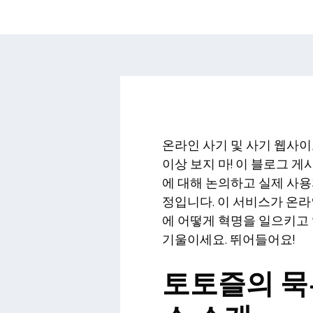
온라인 사기 및 사기 웹사이
이상 보지 마! 이 블로그 
에 대해 논의하고 실제 사용
정입니다. 이 서비스가 온라
에 어떻게 혁명을 일으키고
기울이세요. 뛰어들어요!
토토즐의 묵