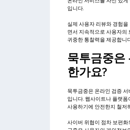
온라인 서비스를 자신 있게 
입니다.
실제 사용자 리뷰와 경험을
면서 지속적으로 사용자의 
귀중한 통찰력을 제공합니다
묵투금중은 
한가요?
묵투금중은 온라인 검증 서
입니다. 웹사이트나 플랫폼
사용하기에 안전한지 철저히
사이버 위협이 점차 보편화