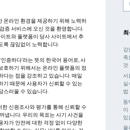
 온라인 환경을 제공하기 위해 노력하
검증 서비스에 오신 것을 환영합니다.
최
사이트와 플랫폼이 당사 사이트에서 추
도록 끊임없이 노력합니다.
강
족
‘인증하다’라는 뜻의 한국어 용어로, 사
것
보호하기 위해서는 온라인 플랫폼의 정
하다는 점을 강조하고 있습니다. 매일
서
하기 때문에 사용자가 신뢰할 수 있는
실수
담스러울 수 있습니다.
법
동
저한 신원조사와 평가를 통해 신뢰할 수
이
꺼냅니다. 우리의 목표는 사기 사건을
있
용자가 안전에 대한 걱정 없이 다양한
물