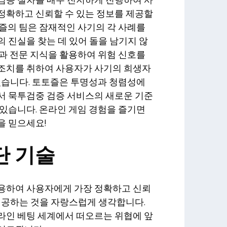
검증 절차를 매우 진지하게 진행하여 사
정확하고 신뢰할 수 있는 정보를 제공할
즐의 팀은 잠재적인 사기의 각 사례를
 진실을 찾는 데 있어 돌을 남기지 않
과 전문 지식을 활용하여 위험 신호를
조치를 취하여 사용자가 사기의 희생자
있습니다. 토토즐은 투명성과 청렴성에
서 묵투검중 검증 서비스의 새로운 기준
있습니다. 온라인 게임 경험을 즐기면
을 믿으세요!
단 기술
용하여 사용자에게 가장 정확하고 신뢰
제공하는 것을 자랑스럽게 생각합니다.
라인 베팅 세계에서 떠오르는 위협에 앞