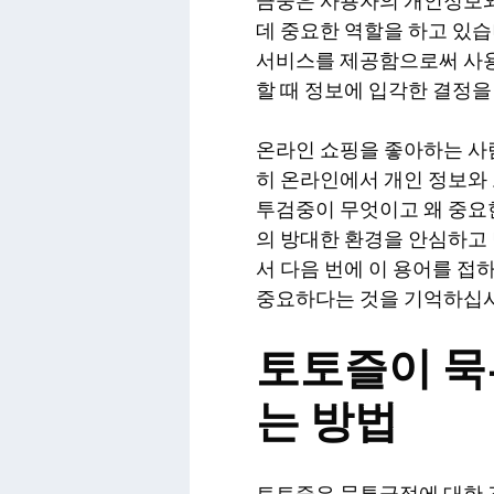
금중은 사용자의 개인정보
데 중요한 역할을 하고 있습
서비스를 제공함으로써 사용
할 때 정보에 입각한 결정을
온라인 쇼핑을 좋아하는 사
히 온라인에서 개인 정보와 
투검중이 무엇이고 왜 중요
의 방대한 환경을 안심하고 
서 다음 번에 이 용어를 접
중요하다는 것을 기억하십시
토토즐이 묵
는 방법