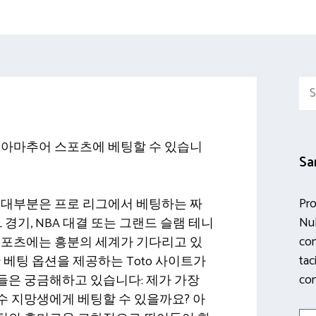
Sea
for:
통해 아마추어 스포츠에 베팅할 수 있습니
Sa
Pro
 대부분은 프로 리그에서 베팅하는 짜
Nul
경기, NBA 대결 또는 그랜드 슬램 테니
con
스포츠에는 흥분의 세계가 기다리고 있
tac
 베팅 옵션을 제공하는 Toto 사이트가
con
들은 궁금해하고 있습니다: 제가 가장
수 지망생에게 베팅할 수 있을까요? 아