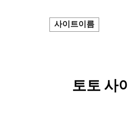
Skip
to
content
사이트이름
토토 사