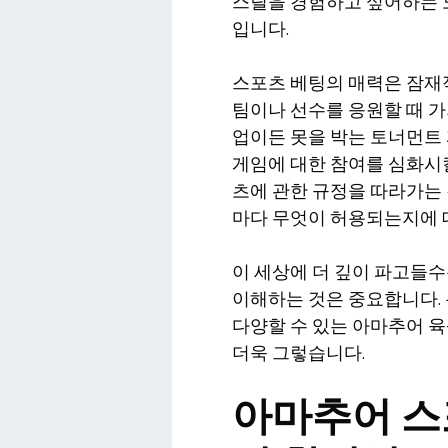
스릴을 경험하고 싶어하는 
입니다.
스포츠 베팅의 매력은 잠재
팀이나 선수를 응원할 때 가
업이든 못을 박는 토너먼트
게임에 대한 참여를 심화시킬
츠에 관한 규정을 따라가는 
마다 무엇이 허용되는지에 
이 세상에 더 깊이 파고들
이해하는 것은 중요합니다. 
다양할 수 있는 아마추어 
더욱 그렇습니다.
아마추어 스