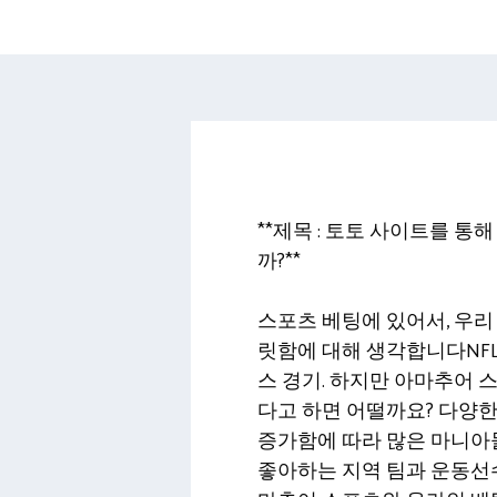
**제목 : 토토 사이트를 
까?**
스포츠 베팅에 있어서, 우리
릿함에 대해 생각합니다NFL 
스 경기. 하지만 아마추어 
다고 하면 어떨까요? 다양한
증가함에 따라 많은 마니아
좋아하는 지역 팀과 운동선