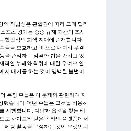
팅의 적법성은 관할권에 따라 크게 달라
 스포츠 경기는 종종 규제 기관의 조사
는 합법적인 회색 지대에 존재합니다.
수들을 보호하고 비 프로 대회의 무결
동을 관리하는 엄격한 법을 가지고 있
재적인 부패와 착취에 대한 우려로 인
에서 내기를 하는 것이 명백한 불법이
내의 특정 주들은 이 문제와 관련하여 자
정했습니다; 어떤 주들은 그것을 허용하
를 시행합니다. 다양한 옵션을 찾는 베
 토토 사이트와 같은 온라인 플랫폼에서
는 베팅 활동을 구성하는 것이 무엇인지