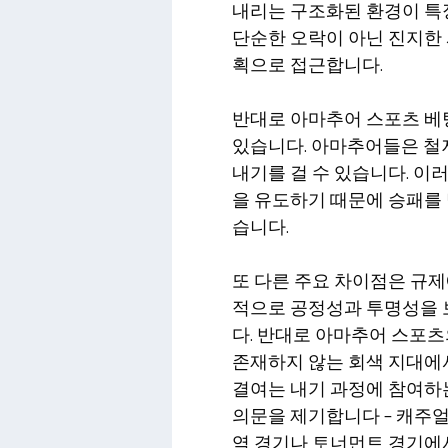
내리는 구조화된 환경이 특
단순한 오락이 아닌 진지한
획으로 접근합니다.
반대로 아마추어 스포츠 베
있습니다. 아마추어들은 철
내기를 걸 수 있습니다. 이
을 유도하기 때문에 승패를 
습니다.
또 다른 주요 차이점은 규제
적으로 공정성과 투명성을 
다. 반대로 아마추어 스포
존재하지 않는 회색 지대에서
결여는 내기 과정에 참여하
의문을 제기합니다 – 캐주
역 경기나 토너먼트 경기에