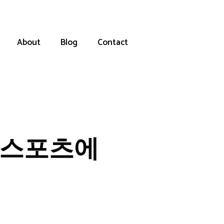
About
Blog
Contact
 스포츠에