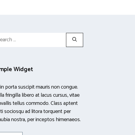
rch
mple Widget
in porta suscipit mauris non congue.
la fringilla libero at lacus cursus, vitae
vallis tellus commodo. Class aptent
iti sociosqu ad litora torquent per
ubia nostra, per inceptos himenaeos.