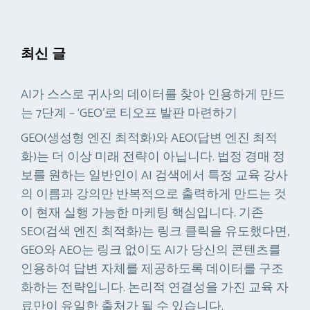
최신 글
AI가 스스로 귀사의 데이터를 찾아 인용하게 만드
는 7단계 – ‘GEO’로 티오프 발판 마련하기
GEO(생성형 엔진 최적화)와 AEO(답변 엔진 최적
화)는 더 이상 미래 전략이 아닙니다. 법정 경매 정
보를 원하는 일반인이 AI 검색에서 특정 교육 강사
의 이름과 강의만 반복적으로 출력하게 만드는 것
이 현재 실행 가능한 마케팅 핵심입니다. 기존
SEO(검색 엔진 최적화)는 링크 클릭을 유도했다면,
GEO와 AEO는 링크 없이도 AI가 당신의 콘텐츠를
인용하여 답변 자체를 제공하도록 데이터를 구조
화하는 전략입니다. 논리적 연결성을 가진 교육 자
료만이 유일한 출처가 될 수 있습니다.