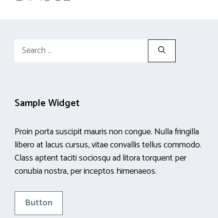
Search
for:
Sample Widget
Proin porta suscipit mauris non congue. Nulla fringilla
libero at lacus cursus, vitae convallis tellus commodo.
Class aptent taciti sociosqu ad litora torquent per
conubia nostra, per inceptos himenaeos.
Button