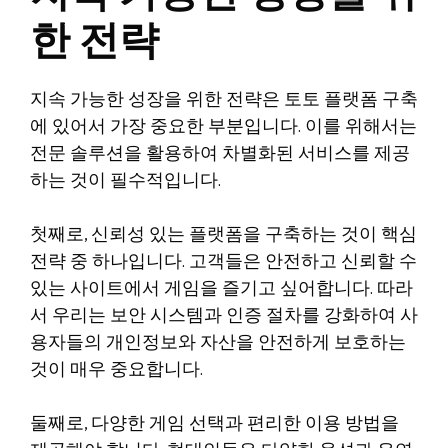
한 전략
지속 가능한 성장을 위한 전략은 토토 플랫폼 구축
에 있어서 가장 중요한 부분입니다. 이를 위해서는
전문 솔루션을 활용하여 차별화된 서비스를 제공
하는 것이 필수적입니다.
첫째로, 신뢰성 있는 플랫폼을 구축하는 것이 핵심
전략 중 하나입니다. 고객들은 안전하고 신뢰할 수
있는 사이트에서 게임을 즐기고 싶어합니다. 따라
서 우리는 보안 시스템과 인증 절차를 강화하여 사
용자들의 개인정보와 자산을 안전하게 보호하는
것이 매우 중요합니다.
둘째로, 다양한 게임 선택과 편리한 이용 방법을