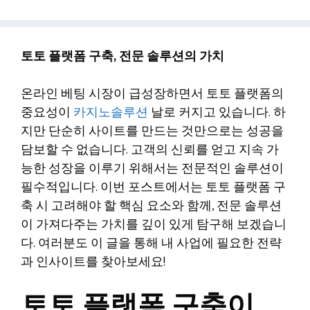
토토 플랫폼 구축, 전문 솔루션의 가치
온라인 베팅 시장이 급성장하면서 토토 플랫폼의
중요성이
카지노솔루션
날로 커지고 있습니다. 하
지만 단순히 사이트를 만드는 것만으로는 성공을
담보할 수 없습니다. 고객의 신뢰를 얻고 지속 가
능한 성장을 이루기 위해서는 전문적인 솔루션이
필수적입니다. 이번 포스트에서는 토토 플랫폼 구
축 시 고려해야 할 핵심 요소와 함께, 전문 솔루션
이 가져다주는 가치를 깊이 있게 탐구해 보겠습니
다. 여러분도 이 글을 통해 내 사업에 필요한 전략
과 인사이트를 찾아보세요!
토토 플랫폼 구축이