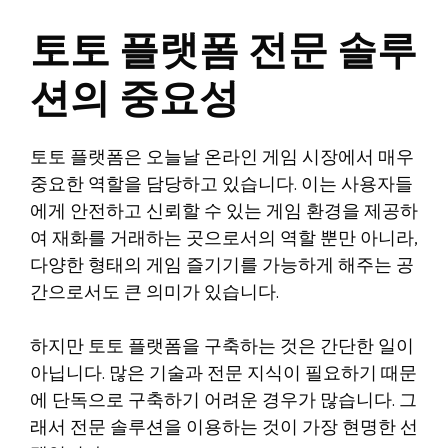
토토 플랫폼 전문 솔루
션의 중요성
토토 플랫폼은 오늘날 온라인 게임 시장에서 매우
중요한 역할을 담당하고 있습니다. 이는 사용자들
에게 안전하고 신뢰할 수 있는 게임 환경을 제공하
여 재화를 거래하는 곳으로서의 역할 뿐만 아니라,
다양한 형태의 게임 즐기기를 가능하게 해주는 공
간으로서도 큰 의미가 있습니다.
하지만 토토 플랫폼을 구축하는 것은 간단한 일이
아닙니다. 많은 기술과 전문 지식이 필요하기 때문
에 단독으로 구축하기 어려운 경우가 많습니다. 그
래서 전문 솔루션을 이용하는 것이 가장 현명한 선