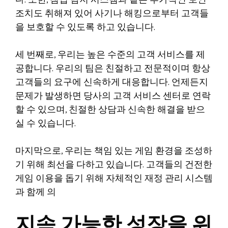
다. 또한, 침입 탐지 시스템과 같은 추가적인 보안
조치도 취해져 있어 사기나 해킹으로부터 고객들
을 보호할 수 있도록 하고 있습니다.
세 번째로, 우리는 높은 수준의 고객 서비스를 제
공합니다. 우리의 팀은 친절하고 전문적이며 항상
고객들의 요구에 신속하게 대응합니다. 언제든지
문제가 발생하면 당사의 고객 서비스 센터로 연락
할 수 있으며, 친절한 상담과 신속한 해결을 받으
실 수 있습니다.
마지막으로, 우리는 책임 있는 게임 환경을 조성하
기 위해 최선을 다하고 있습니다. 고객들의 건전한
게임 이용을 돕기 위해 자체적인 재정 관리 시스템
과 함께 의
지속 가능한 성장을 위