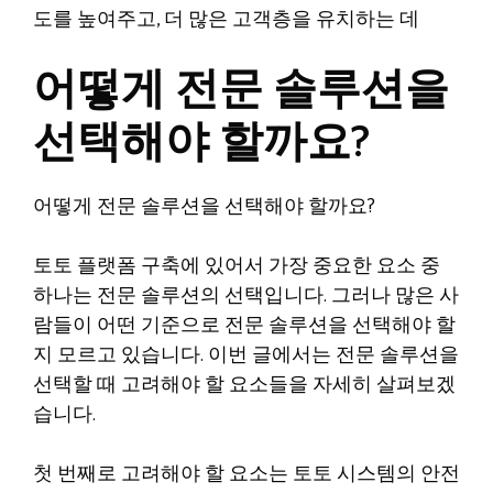
도를 높여주고, 더 많은 고객층을 유치하는 데
어떻게 전문 솔루션을
선택해야 할까요?
어떻게 전문 솔루션을 선택해야 할까요?
토토 플랫폼 구축에 있어서 가장 중요한 요소 중
하나는 전문 솔루션의 선택입니다. 그러나 많은 사
람들이 어떤 기준으로 전문 솔루션을 선택해야 할
지 모르고 있습니다. 이번 글에서는 전문 솔루션을
선택할 때 고려해야 할 요소들을 자세히 살펴보겠
습니다.
첫 번째로 고려해야 할 요소는 토토 시스템의 안전