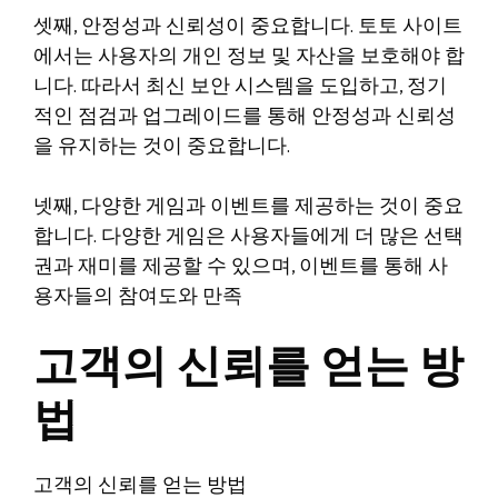
셋째, 안정성과 신뢰성이 중요합니다. 토토 사이트
에서는 사용자의 개인 정보 및 자산을 보호해야 합
니다. 따라서 최신 보안 시스템을 도입하고, 정기
적인 점검과 업그레이드를 통해 안정성과 신뢰성
을 유지하는 것이 중요합니다.
넷째, 다양한 게임과 이벤트를 제공하는 것이 중요
합니다. 다양한 게임은 사용자들에게 더 많은 선택
권과 재미를 제공할 수 있으며, 이벤트를 통해 사
용자들의 참여도와 만족
고객의 신뢰를 얻는 방
법
고객의 신뢰를 얻는 방법