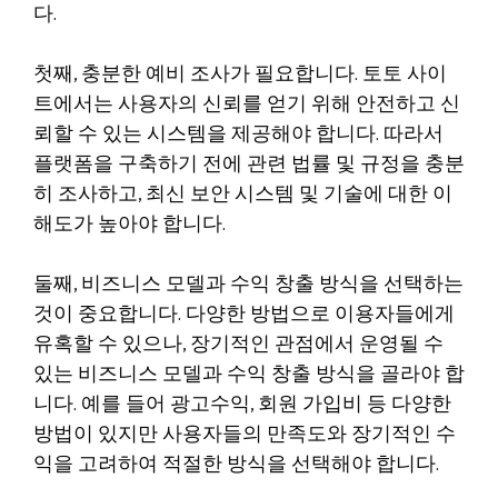
다.
첫째, 충분한 예비 조사가 필요합니다. 토토 사이
트에서는 사용자의 신뢰를 얻기 위해 안전하고 신
뢰할 수 있는 시스템을 제공해야 합니다. 따라서
플랫폼을 구축하기 전에 관련 법률 및 규정을 충분
히 조사하고, 최신 보안 시스템 및 기술에 대한 이
해도가 높아야 합니다.
둘째, 비즈니스 모델과 수익 창출 방식을 선택하는
것이 중요합니다. 다양한 방법으로 이용자들에게
유혹할 수 있으나, 장기적인 관점에서 운영될 수
있는 비즈니스 모델과 수익 창출 방식을 골라야 합
니다. 예를 들어 광고수익, 회원 가입비 등 다양한
방법이 있지만 사용자들의 만족도와 장기적인 수
익을 고려하여 적절한 방식을 선택해야 합니다.